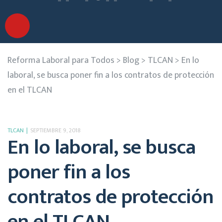
Reforma Laboral para Todos
>
Blog
>
TLCAN
>
En lo
laboral, se busca poner fin a los contratos de protección
en el TLCAN
TLCAN
SEPTIEMBRE 9, 2018
En lo laboral, se busca
poner fin a los
contratos de protección
en el TLCAN