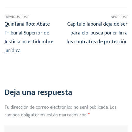
PREVIOUS POST
NEXT POST
Quintana Roo: Abate
Capítulo laboral deja de ser
Tribunal Superior de
paralelo; busca poner fin a
Justicia incertidumbre
los contratos de protección
jurídica
Deja una respuesta
Tu dirección de correo electrónico no será publicada.
Los
campos obligatorios están marcados con
*