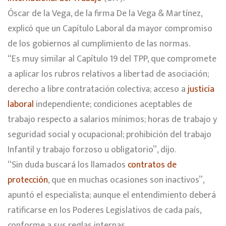
Óscar de la Vega, de la firma De la Vega & Martínez,
explicó que un Capítulo Laboral da mayor compromiso
de los gobiernos al cumplimiento de las normas.
“Es muy similar al Capítulo 19 del TPP, que compromete
a aplicar los rubros relativos a libertad de asociación;
derecho a libre contratación colectiva; acceso a
justicia
laboral
independiente; condiciones aceptables de
trabajo respecto a salarios mínimos; horas de trabajo y
seguridad social y ocupacional; prohibición del trabajo
Infantil y trabajo forzoso u obligatorio”, dijo.
“Sin duda buscará los llamados
contratos de
protección
, que en muchas ocasiones son inactivos”,
apuntó el especialista; aunque el entendimiento deberá
ratificarse en los Poderes Legislativos de cada país,
conforme a sus reglas internas.