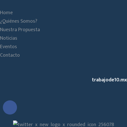
Home
¿Quiénes Somos?
Nuestra Propuesta
Noticias
Eventos
Contacto
trabajode10.mx