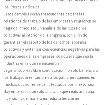
manera en la que se debe transparentar la elección de
los líderes sindicales.
Estos cambios serán trascendentales para las
relaciones de trabajo de las empresas y requieren se
haga de inmediato un análisis de las cuestiones
colectivas al interior de la empresa, con el fin de
garantizar el respeto de los derechos laborales
colectivos y evitar así consecuencias negativas para las
operaciones de las empresas, cualquiera que sea la
industria en la que se encuentren.
Legislar sobre la libre contratación no sólo beneficia a
los trabajadores, también a los patrones, quienes en
muchas ocasiones se ven afectados por la extorsión.
Hay empresas que solo anuncian que realizarán una
inversión y de manera inmediata les cae un