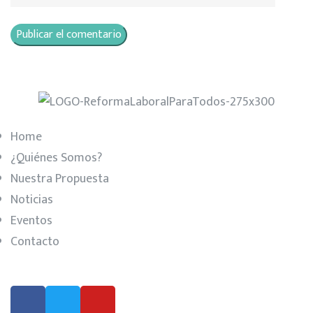
Home
¿Quiénes Somos?
Nuestra Propuesta
Noticias
Eventos
Contacto