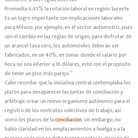
Promedia 6.45% la rotación laboral en región Sureste
Es un logro importante con implicaciones laborales
para México; por ejemplo, en el sector automotriz, pues
con el cambio en las reglas de origen, para disfrutar de
un arancel tasa cero, los automóviles deberán ser
fabricados, en un 40%, en zonas donde el salario por
hora no sea inferior a 16 dólares, esto con el propósito
de tener un piso más parejo.”
Cabe recordar que la iniciativa central contemplaba los
plazos para desaparecer las juntas de conciliación y
arbitraje; crear un nuevo organismo autónomo para el
registro de los contratos colectivos de trabajo, así
como los plazos de la
conciliación
; sin embargo, no
había claridad en los emplazamientos a huelga y a la