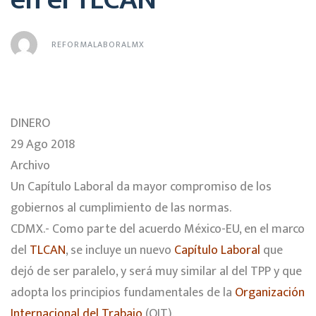
REFORMALABORALMX
DINERO
29 Ago 2018
Archivo
Un Capítulo Laboral da mayor compromiso de los
gobiernos al cumplimiento de las normas.
CDMX.- Como parte del acuerdo México-EU, en el marco
del
TLCAN
, se incluye un nuevo
Capítulo Laboral
que
dejó de ser paralelo, y será muy similar al del TPP y que
adopta los principios fundamentales de la
Organización
Internacional del Trabajo
(OIT).