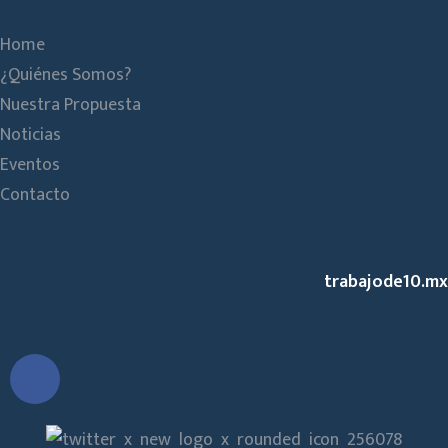
Home
¿Quiénes Somos?
Nuestra Propuesta
Noticias
Eventos
Contacto
trabajode10.mx