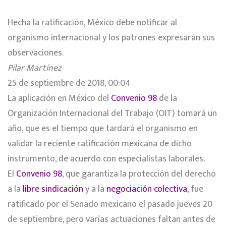
Hecha la ratificación, México debe notificar al
organismo internacional y los patrones expresarán sus
observaciones.
Pilar Martínez
25 de septiembre de 2018, 00:04
La aplicación en México del
Convenio 98
de la
Organización Internacional del Trabajo (OIT) tomará un
año, que es el tiempo que tardará el organismo en
validar la reciente ratificación mexicana de dicho
instrumento, de acuerdo con especialistas laborales.
El
Convenio 98
, que garantiza la protección del derecho
a la
libre sindicación
y a la
negociación colectiva
, fue
ratificado por el Senado mexicano el pasado jueves 20
de septiembre, pero varias actuaciones faltan antes de