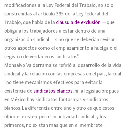
modificaciones a la Ley Federal del Trabajo, no sólo
constreñidas al artículo 395 de la Ley Federal del
Trabajo, que habla de la
cláusula de exclusión
—que
obliga a los trabajadores a estar dentro de una
organización sindical— sino que se deberían revisar
otros aspectos como el emplazamiento a huelga o el
registro de verdaderos sindicatos”.
Monsalvo Valderrama se refirió al desarrollo de la vida
sindical y la relación con las empresas en el país, la cual
“no tiene mecanismos efectivos para evitar la
existencia de
sindicatos blancos
, ni la legislación; pues
en México hay sindicatos fantasmas y sindicatos
blancos. La diferencia entre uno y otro es que estos
últimos existen, pero sin actividad sindical, y los
primeros, no existan más que en el membrete”.