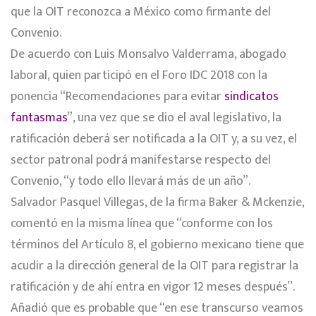
que la OIT reconozca a México como firmante del
Convenio.
De acuerdo con Luis Monsalvo Valderrama, abogado
laboral, quien participó en el Foro IDC 2018 con la
ponencia “Recomendaciones para evitar
sindicatos
fantasmas
”, una vez que se dio el aval legislativo, la
ratificación deberá ser notificada a la OIT y, a su vez, el
sector patronal podrá manifestarse respecto del
Convenio, “y todo ello llevará más de un año”.
Salvador Pasquel Villegas, de la firma Baker & Mckenzie,
comentó en la misma línea que “conforme con los
términos del Artículo 8, el gobierno mexicano tiene que
acudir a la dirección general de la OIT para registrar la
ratificación y de ahí entra en vigor 12 meses después”.
Añadió que es probable que “en ese transcurso veamos