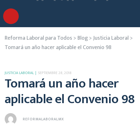
Reforma Laboral para Todos
>
Blog
>
Justicia Laboral
>
Tomará un año hacer aplicable el Convenio 98
JUSTICIA LABORAL
SEPTIEMBRE 28, 2018
Tomará un año hacer
aplicable el Convenio 98
REFORMALABORALMX