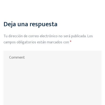
Deja una respuesta
Tu dirección de correo electrónico no será publicada.
Los
campos obligatorios están marcados con
*