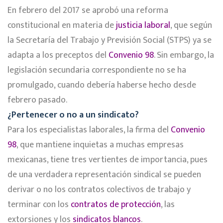
En febrero del 2017 se aprobó una reforma
constitucional en materia de
justicia laboral
, que según
la Secretaría del Trabajo y Previsión Social (STPS) ya se
adapta a los preceptos del
Convenio 98
. Sin embargo, la
legislación secundaria correspondiente no se ha
promulgado, cuando debería haberse hecho desde
febrero pasado.
¿Pertenecer o no a un sindicato?
Para los especialistas laborales, la firma del
Convenio
98
, que mantiene inquietas a muchas empresas
mexicanas, tiene tres vertientes de importancia, pues
de una verdadera representación sindical se pueden
derivar o no los contratos colectivos de trabajo y
terminar con los
contratos de protección
, las
extorsiones y los
sindicatos blancos
.