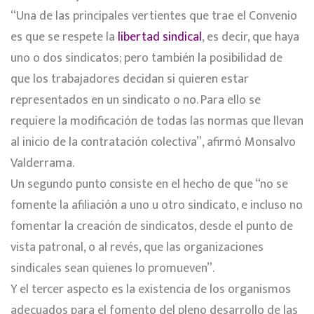
“Una de las principales vertientes que trae el Convenio
es que se respete la
libertad sindical
, es decir, que haya
uno o dos sindicatos; pero también la posibilidad de
que los trabajadores decidan si quieren estar
representados en un sindicato o no. Para ello se
requiere la modificación de todas las normas que llevan
al inicio de la contratación colectiva”, afirmó Monsalvo
Valderrama.
Un segundo punto consiste en el hecho de que “no se
fomente la afiliación a uno u otro sindicato, e incluso no
fomentar la creación de sindicatos, desde el punto de
vista patronal, o al revés, que las organizaciones
sindicales sean quienes lo promueven”.
Y el tercer aspecto es la existencia de los organismos
adecuados para el fomento del pleno desarrollo de las