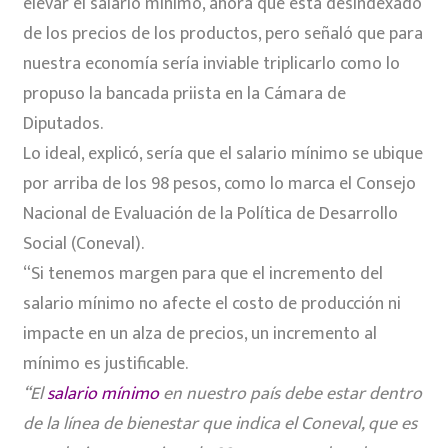
elevar el salario mínimo, ahora que está desindexado
de los precios de los productos, pero señaló que para
nuestra economía sería inviable triplicarlo como lo
propuso la bancada priista en la Cámara de
Diputados.
Lo ideal, explicó, sería que el salario mínimo se ubique
por arriba de los 98 pesos, como lo marca el Consejo
Nacional de Evaluación de la Política de Desarrollo
Social (Coneval).
“Si tenemos margen para que el incremento del
salario mínimo no afecte el costo de producción ni
impacte en un alza de precios, un incremento al
mínimo es justificable.
“El
salario mínimo
en nuestro país debe estar dentro
de la línea de bienestar que indica el Coneval, que es