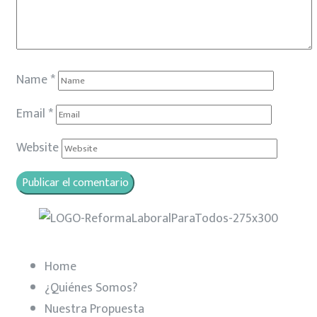
Name
*
Email
*
Website
Home
¿Quiénes Somos?
Nuestra Propuesta