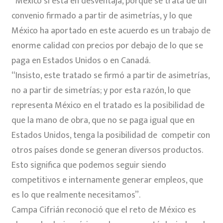
“México sí está en desventaja, porque se trata de un
convenio firmado a partir de asimetrías, y lo que
México ha aportado en este acuerdo es un trabajo de
enorme calidad con precios por debajo de lo que se
paga en Estados Unidos o en Canadá.
“Insisto, este tratado se firmó a partir de asimetrías,
no a partir de simetrías; y por esta razón, lo que
representa México en el tratado es la posibilidad de
que la mano de obra, que no se paga igual que en
Estados Unidos, tenga la posibilidad de competir con
otros países donde se generan diversos productos.
Esto significa que podemos seguir siendo
competitivos e internamente generar empleos, que
es lo que realmente necesitamos”.
Campa Cifrián reconoció que el reto de México es