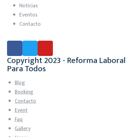
Noticias
Eventos
Contacto
Copyright 2023 - Reforma Laboral
Para Todos
Blog
Booking
Contacto
Event
Faq
Gallery