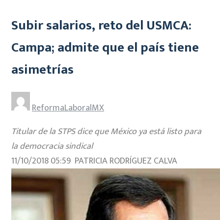
Subir salarios, reto del USMCA:
Campa; admite que el país tiene
asimetrías
ReformaLaboralMX
Titular de la STPS dice que México ya está listo para
la democracia sindical
11/10/2018 05:59 PATRICIA RODRÍGUEZ CALVA