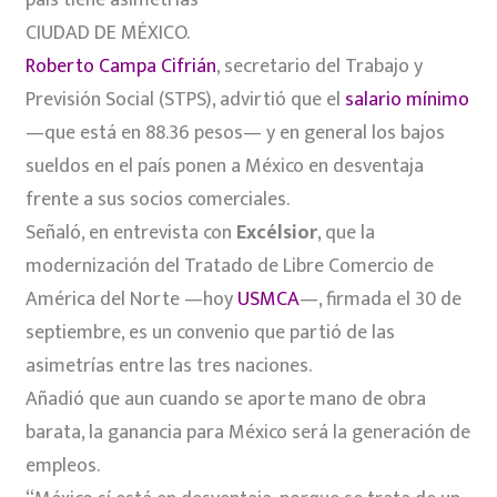
CIUDAD DE MÉXICO.
Roberto Campa Cifrián
, secretario del Trabajo y
Previsión Social (STPS), advirtió que el
salario mínimo
—que está en 88.36 pesos— y en general los bajos
sueldos en el país ponen a México en desventaja
frente a sus socios comerciales.
Señaló, en entrevista con
Excélsior
, que la
modernización del Tratado de Libre Comercio de
América del Norte —hoy
USMCA
—, firmada el 30 de
septiembre, es un convenio que partió de las
asimetrías entre las tres naciones.
Añadió que aun cuando se aporte mano de obra
barata, la ganancia para México será la generación de
empleos.