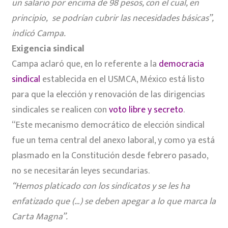
un salario por encima de 98 pesos, con el cual, en
principio, se podrían cubrir las necesidades básicas”,
indicó Campa.
Exigencia sindical
Campa aclaró que, en lo referente a la
democracia
sindical
establecida en el USMCA, México está listo
para que la elección y renovación de las dirigencias
sindicales se realicen con
voto libre y secreto
.
“Este mecanismo democrático de elección sindical
fue un tema central del anexo laboral, y como ya está
plasmado en la Constitución desde febrero pasado,
no se necesitarán leyes secundarias.
“Hemos platicado con los sindicatos y se les ha
enfatizado que (…) se deben apegar a lo que marca la
Carta Magna”.