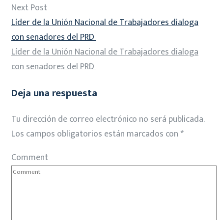
Next Post
Líder de la Unión Nacional de Trabajadores dialoga
con senadores del PRD
Líder de la Unión Nacional de Trabajadores dialoga
con senadores del PRD
Deja una respuesta
Tu dirección de correo electrónico no será publicada.
Los campos obligatorios están marcados con
*
Comment