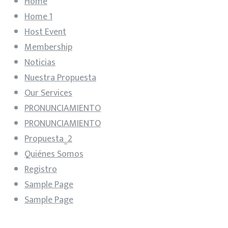
Home
Home 1
Host Event
Membership
Noticias
Nuestra Propuesta
Our Services
PRONUNCIAMIENTO
PRONUNCIAMIENTO
Propuesta_2
Quiénes Somos
Registro
Sample Page
Sample Page