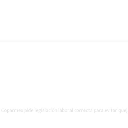
>
Coparmex pide legislación laboral correcta para evitar que