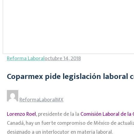
Reforma Laboral
octubre 14, 2018
Coparmex pide legislación laboral c
ReformaLaboralMX
Lorenzo Roel
, presidente de la la
Comisión Laboral de la 
Canadá, hay un fuerte compromiso de México de actualizar
designado a un interlocutor en materia laboral.