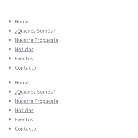
Home
¿Quiénes Somos?
Nuestra Propuesta
Noticias
Eventos
Contacto
Home
¿Quiénes Somos?
Nuestra Propuesta
Noticias
Eventos
Contacto