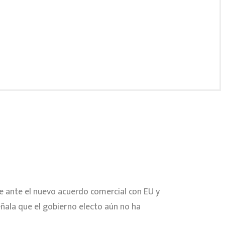
e ante el nuevo acuerdo comercial con EU y
ñala que el gobierno electo aún no ha