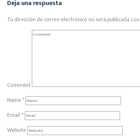
Deja una respuesta
Tu dirección de correo electrónico no será publicada.
Los
Comment
Name
*
Email
*
Website