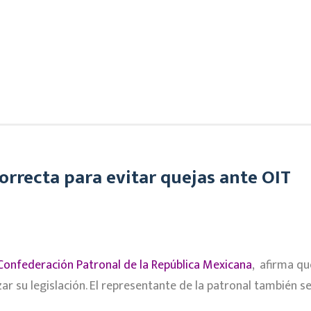
orrecta para evitar quejas ante OIT
Confederación Patronal de la República Mexicana
, afirma qu
 su legislación. El representante de la patronal también se