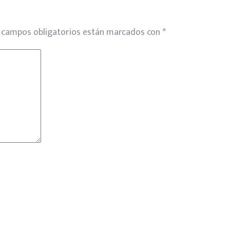
 campos obligatorios están marcados con
*