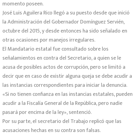
momento poseen.
José Luis Aguilera Rico llegó a su puesto desde que inició
la Administración del Gobernador Domínguez Servién,
octubre del 2015, y desde entonces ha sido señalado en
otras ocasiones por manejos irregulares.
El Mandatario estatal fue consultado sobre los
señalamientos en contra del Secretario, a quien se le
acusa de posibles actos de corrupción, pero se limitó a
decir que en caso de existir alguna queja se debe acudir a
las instancias correspondientes para iniciar la denuncia.
«Si no tienen confianza en las instancias estatales, pueden
acudir a la Fiscalía General de la República, pero nadie
pasará por encima de la ley», sentenció.
Por su parte, el secretario del Trabajo replicó que las
acusaciones hechas en su contra son falsas.