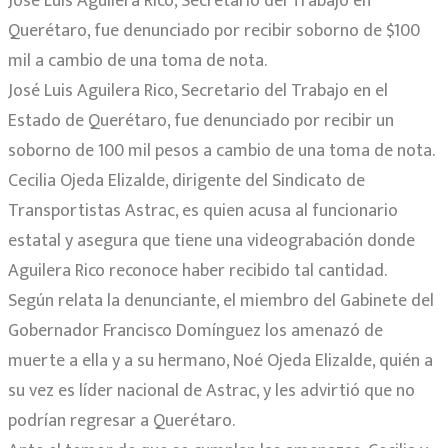
José Luis Aguilera Rico, Secretario del Trabajo en
Querétaro, fue denunciado por recibir soborno de $100
mil a cambio de una toma de nota.
José Luis Aguilera Rico, Secretario del Trabajo en el
Estado de Querétaro, fue denunciado por recibir un
soborno de 100 mil pesos a cambio de una toma de nota.
Cecilia Ojeda Elizalde, dirigente del Sindicato de
Transportistas Astrac, es quien acusa al funcionario
estatal y asegura que tiene una videograbación donde
Aguilera Rico reconoce haber recibido tal cantidad.
Según relata la denunciante, el miembro del Gabinete del
Gobernador Francisco Domínguez los amenazó de
muerte a ella y a su hermano, Noé Ojeda Elizalde, quién a
su vez es líder nacional de Astrac, y les advirtió que no
podrían regresar a Querétaro.