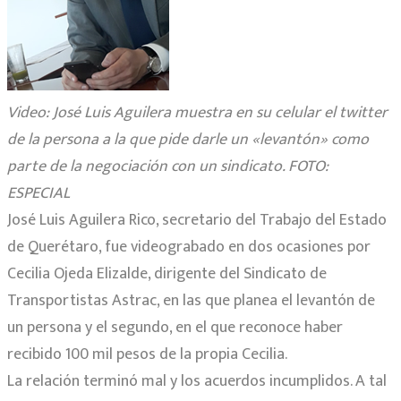
Video: José Luis Aguilera muestra en su celular el twitter
de la persona a la que pide darle un «levantón» como
parte de la negociación con un sindicato. FOTO:
ESPECIAL
José Luis Aguilera Rico, secretario del Trabajo del Estado
de Querétaro, fue videograbado en dos ocasiones por
Cecilia Ojeda Elizalde, dirigente del Sindicato de
Transportistas Astrac, en las que planea el levantón de
un persona y el segundo, en el que reconoce haber
recibido 100 mil pesos de la propia Cecilia.
La relación terminó mal y los acuerdos incumplidos. A tal