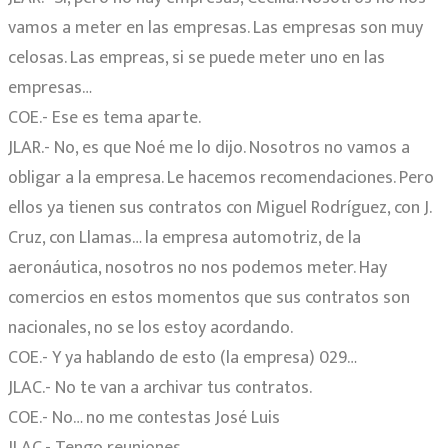
vamos a meter en las empresas. Las empresas son muy
celosas. Las empreas, si se puede meter uno en las
empresas…
COE.- Ese es tema aparte.
JLAR.- No, es que Noé me lo dijo. Nosotros no vamos a
obligar a la empresa. Le hacemos recomendaciones. Pero
ellos ya tienen sus contratos con Miguel Rodríguez, con J.
Cruz, con Llamas… la empresa automotriz, de la
aeronáutica, nosotros no nos podemos meter. Hay
comercios en estos momentos que sus contratos son
nacionales, no se los estoy acordando.
COE.- Y ya hablando de esto (la empresa) 029…
JLAC.- No te van a archivar tus contratos.
COE.- No… no me contestas José Luis