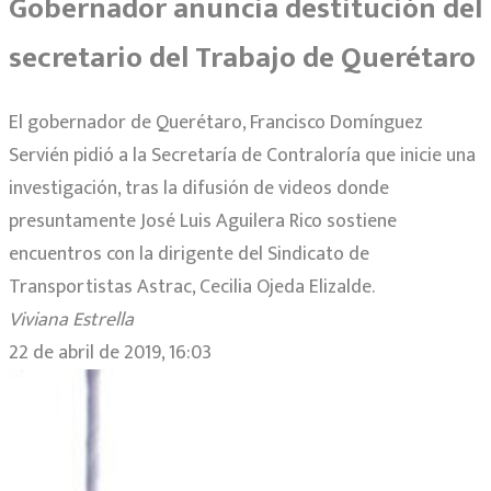
Gobernador anuncia destitución del
secretario del Trabajo de Querétaro
El gobernador de Querétaro, Francisco Domínguez
Servién pidió a la Secretaría de Contraloría que inicie una
investigación, tras la difusión de videos donde
presuntamente José Luis Aguilera Rico sostiene
encuentros con la dirigente del Sindicato de
Transportistas Astrac, Cecilia Ojeda Elizalde.
Viviana Estrella
22 de abril de 2019, 16:03