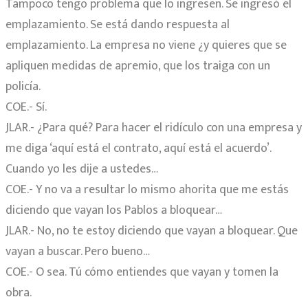
Tampoco tengo problema que lo ingresen. Se ingresó el
emplazamiento. Se está dando respuesta al
emplazamiento. La empresa no viene ¿y quieres que se
apliquen medidas de apremio, que los traiga con un
policía.
COE.- Sí.
JLAR.- ¿Para qué? Para hacer el ridículo con una empresa y
me diga ‘aquí está el contrato, aquí está el acuerdo’.
Cuando yo les dije a ustedes…
COE.- Y no va a resultar lo mismo ahorita que me estás
diciendo que vayan los Pablos a bloquear…
JLAR.- No, no te estoy diciendo que vayan a bloquear. Que
vayan a buscar. Pero bueno…
COE.- O sea. Tú cómo entiendes que vayan y tomen la
obra.