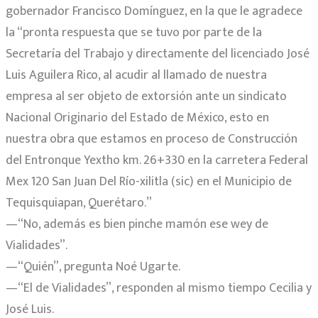
gobernador Francisco Domínguez, en la que le agradece
la “pronta respuesta que se tuvo por parte de la
Secretaría del Trabajo y directamente del licenciado José
Luis Aguilera Rico, al acudir al llamado de nuestra
empresa al ser objeto de extorsión ante un sindicato
Nacional Originario del Estado de México, esto en
nuestra obra que estamos en proceso de Construcción
del Entronque Yextho km. 26+330 en la carretera Federal
Mex 120 San Juan Del Río-xilitla (sic) en el Municipio de
Tequisquiapan, Querétaro.”
—“No, además es bien pinche mamón ese wey de
Vialidades”.
—“Quién”, pregunta Noé Ugarte.
—“El de Vialidades”, responden al mismo tiempo Cecilia y
José Luis.