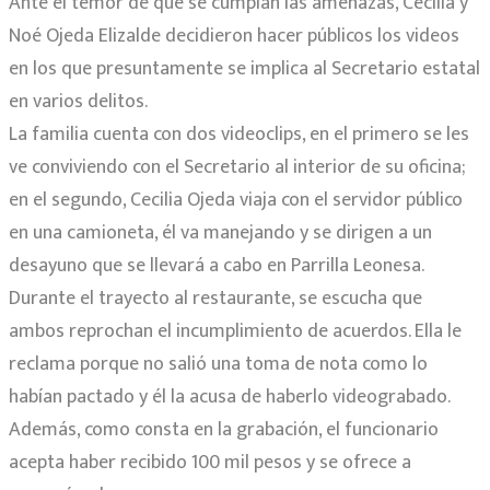
Ante el temor de que se cumplan las amenazas, Cecilia y
Noé Ojeda Elizalde decidieron hacer públicos los videos
en los que presuntamente se implica al Secretario estatal
en varios delitos.
La familia cuenta con dos videoclips, en el primero se les
ve conviviendo con el Secretario al interior de su oficina;
en el segundo, Cecilia Ojeda viaja con el servidor público
en una camioneta, él va manejando y se dirigen a un
desayuno que se llevará a cabo en Parrilla Leonesa.
Durante el trayecto al restaurante, se escucha que
ambos reprochan el incumplimiento de acuerdos. Ella le
reclama porque no salió una toma de nota como lo
habían pactado y él la acusa de haberlo videograbado.
Además, como consta en la grabación, el funcionario
acepta haber recibido 100 mil pesos y se ofrece a