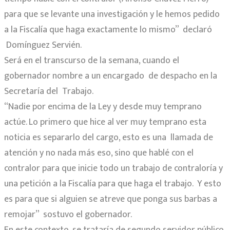
para que se levante una investigación y le hemos pedido
a la Fiscalía que haga exactamente lo mismo” declaró
Domínguez Servién.
Será en el transcurso de la semana, cuando el
gobernador nombre a un encargado de despacho en la
Secretaría del Trabajo.
“Nadie por encima de la Ley y desde muy temprano
actúe. Lo primero que hice al ver muy temprano esta
noticia es separarlo del cargo, esto es una llamada de
atención y no nada más eso, sino que hablé con el
contralor para que inicie todo un trabajo de contraloría y
una petición a la Fiscalía para que haga el trabajo. Y esto
es para que si alguien se atreve que ponga sus barbas a
remojar” sostuvo el gobernador.