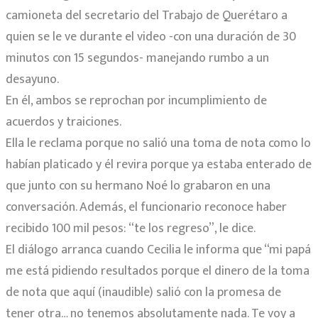
camioneta del secretario del Trabajo de Querétaro a
quien se le ve durante el video -con una duración de 30
minutos con 15 segundos- manejando rumbo a un
desayuno.
En él, ambos se reprochan por incumplimiento de
acuerdos y traiciones.
Ella le reclama porque no salió una toma de nota como lo
habían platicado y él revira porque ya estaba enterado de
que junto con su hermano Noé lo grabaron en una
conversación. Además, el funcionario reconoce haber
recibido 100 mil pesos: “te los regreso”, le dice.
El diálogo arranca cuando Cecilia le informa que “mi papá
me está pidiendo resultados porque el dinero de la toma
de nota que aquí (inaudible) salió con la promesa de
tener otra… no tenemos absolutamente nada. Te voy a