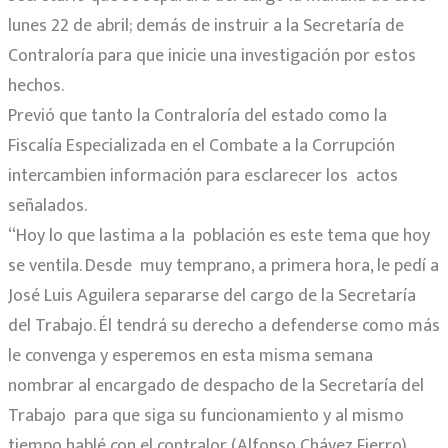
lunes 22 de abril; demás de instruir a la Secretaría de
Contraloría para que inicie una investigación por estos
hechos.
Previó que tanto la Contraloría del estado como la
Fiscalía Especializada en el Combate a la Corrupción
intercambien información para esclarecer los actos
señalados.
“Hoy lo que lastima a la población es este tema que hoy
se ventila. Desde muy temprano, a primera hora, le pedí a
José Luis Aguilera separarse del cargo de la Secretaría
del Trabajo. Él tendrá su derecho a defenderse como más
le convenga y esperemos en esta misma semana
nombrar al encargado de despacho de la Secretaría del
Trabajo para que siga su funcionamiento y al mismo
tiempo hablé con el contralor (Alfonso Chávez Fierro)