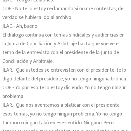
JLAC.- Tengo reuniones.
COE.- No te lo estoy reclamando.Si no me contestas, de
verdad se hubiera ido al archivo.
JLAC.- Ah, bueno.
El diálogo continúa con temas sindicales y audiencias en
la Junta de Conciliación y Arbitraje hasta que vuelve el
tema de la entrevista con el presidente de la Junta de
Conciliación y Arbitraje.
JLAR.- Que ustedes se entrevisten con el presidente, te lo
digo delante del presidente, yo no tengo ninguna bronca.
COE.- Yo por eso te lo estoy diciendo. Yo no tengo ningún
problema.
JLAR.- Que nos aventemos a platicar con el presidente
esos temas, yo no tengo ningún problema. Yo no tengo
tampoco ningún tabú en ese sentido. Ninguno. Pero