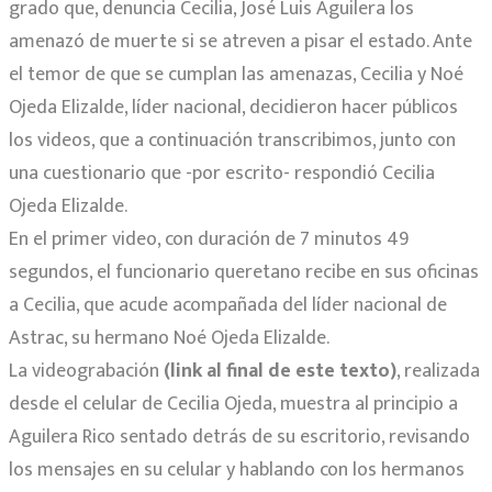
grado que, denuncia Cecilia, José Luis Aguilera los
amenazó de muerte si se atreven a pisar el estado. Ante
el temor de que se cumplan las amenazas, Cecilia y Noé
Ojeda Elizalde, líder nacional, decidieron hacer públicos
los videos, que a continuación transcribimos, junto con
una cuestionario que -por escrito- respondió Cecilia
Ojeda Elizalde.
En el primer video, con duración de 7 minutos 49
segundos, el funcionario queretano recibe en sus oficinas
a Cecilia, que acude acompañada del líder nacional de
Astrac, su hermano Noé Ojeda Elizalde.
La videograbación
(link al final de este texto)
, realizada
desde el celular de Cecilia Ojeda, muestra al principio a
Aguilera Rico sentado detrás de su escritorio, revisando
los mensajes en su celular y hablando con los hermanos