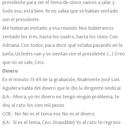
presidente para ver el tema de cómo vamos a jalar y
todo eso, está bien. Yo no sabía que se habían sentado
con el presidente.
Me hubieran invitado a esa reunión. Nos hubiéramos
sentado los tres, hasta los cuatro, hasta los cinco. Con
Adriana. Con todos, para decir qué estaba pasando en la
Junta. Ustedes van y se sientan con el presidente. (…) Creo
que no se vale, Ceci.
Dinero
En el minuto 13:49 de la grabación, finalmente José Luis
Aguilera habla del dinero que le dio la dirigente sindical.
JLA.- Ahora, yo mi dinero no tengo ningún problema, te
doy al rato los cien mil pesos.
COE.- No. No es el tema ese. No es el dinero.
JLA.- Sí es el tema, Ceci. (Inaudible) Yo al rato te regreso