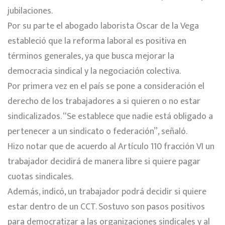
jubilaciones.
Por su parte el abogado laborista Oscar de la Vega
estableció que la reforma laboral es positiva en
términos generales, ya que busca mejorar la
democracia sindical y la negociación colectiva.
Por primera vez en el país se pone a consideración el
derecho de los trabajadores a si quieren o no estar
sindicalizados. “Se establece que nadie está obligado a
pertenecer a un sindicato o federación”, señaló.
Hizo notar que de acuerdo al Artículo 110 fracción VI un
trabajador decidirá de manera libre si quiere pagar
cuotas sindicales.
Además, indicó, un trabajador podrá decidir si quiere
estar dentro de un CCT. Sostuvo son pasos positivos
para democratizar a las organizaciones sindicales y al