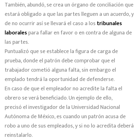
También, abundó, se crea un órgano de conciliación que
estará obligado a que las partes lleguen a un acuerdo, y
de no ocurrir así se llevará el caso a los
tribunales
laborales
para fallar en favor o en contra de alguna de
las partes.
Puntualizó que se establece la figura de carga de
prueba, donde el patrón debe comprobar que el
trabajador cometió alguna falta, sin embargo el
emplado tendrá la oportunidad de defenderse.
En caso de que el empleador no acredite la falta el
obrero se verá beneficiado. Un ejemplo de ello,
precisó el investigador de la Universidad Nacional
Autónoma de México, es cuando un patrón acusa de
robo a uno de sus empleados, y si no lo acredita deberá
reinstalarlo.