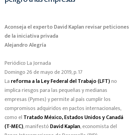
Aconseja el experto David Kaplan revisar peticiones
de la iniciativa privada
Alejandro Alegría
Periódico La Jornada
Domingo 26 de mayo de 2019, p. 17
La
reforma a la Ley Federal del Trabajo (LFT)
no
implica riesgos para las pequeñas y medianas
empresas (Pymes) y permite al país cumplir los
compromisos adquiridos en pactos internacionales,
como el
Tratado México, Estados Unidos y Canadá
(T-MEC)
, manifestó
David Kaplan
, economista del