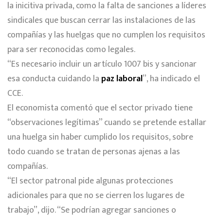
la inicitiva privada, como la falta de sanciones a líderes
sindicales que buscan cerrar las instalaciones de las
compañías y las huelgas que no cumplen los requisitos
para ser reconocidas como legales.
“Es necesario incluir un artículo 1007 bis y sancionar
esa conducta cuidando la
paz laboral
”, ha indicado el
CCE.
El economista comentó que el sector privado tiene
“observaciones legítimas” cuando se pretende estallar
una huelga sin haber cumplido los requisitos, sobre
todo cuando se tratan de personas ajenas a las
compañías.
“El sector patronal pide algunas protecciones
adicionales para que no se cierren los lugares de
trabajo”, dijo. “Se podrían agregar sanciones o