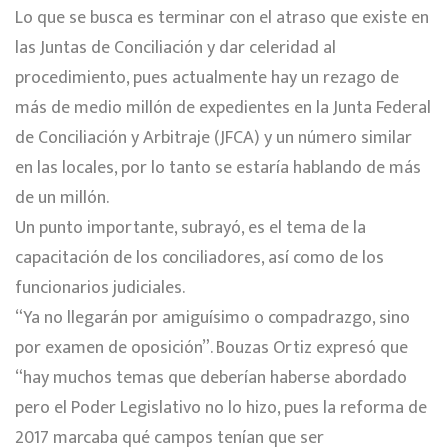
Lo que se busca es terminar con el atraso que existe en
las Juntas de Conciliación y dar celeridad al
procedimiento, pues actualmente hay un rezago de
más de medio millón de expedientes en la Junta Federal
de Conciliación y Arbitraje (JFCA) y un número similar
en las locales, por lo tanto se estaría hablando de más
de un millón.
Un punto importante, subrayó, es el tema de la
capacitación de los conciliadores, así como de los
funcionarios judiciales.
“Ya no llegarán por amiguísimo o compadrazgo, sino
por examen de oposición”. Bouzas Ortiz expresó que
“hay muchos temas que deberían haberse abordado
pero el Poder Legislativo no lo hizo, pues la reforma de
2017 marcaba qué campos tenían que ser