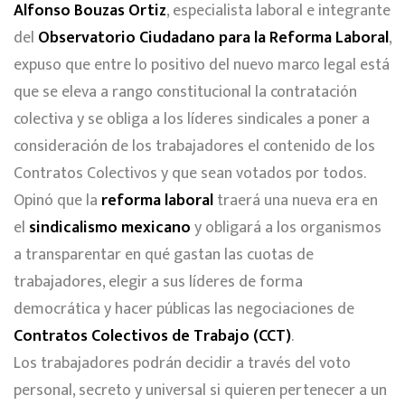
Alfonso Bouzas Ortiz
, especialista laboral e integrante
del
Observatorio Ciudadano para la Reforma Laboral
,
expuso que entre lo positivo del nuevo marco legal está
que se eleva a rango constitucional la contratación
colectiva y se obliga a los líderes sindicales a poner a
consideración de los trabajadores el contenido de los
Contratos Colectivos y que sean votados por todos.
Opinó que la
reforma laboral
traerá una nueva era en
el
sindicalismo mexicano
y obligará a los organismos
a transparentar en qué gastan las cuotas de
trabajadores, elegir a sus líderes de forma
democrática y hacer públicas las negociaciones de
Contratos Colectivos de Trabajo (CCT)
.
Los trabajadores podrán decidir a través del voto
personal, secreto y universal si quieren pertenecer a un