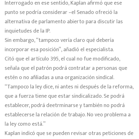
Interrogado en ese sentido, Kaplan afirmó que ese
punto se podría considerar –el Senado ofreció la
alternativa de parlamento abierto para discutir las
inquietudes de la IP.
Sin embargo, “tampoco vería claro qué debería
incorporar esa posición”, añadió el especialista.
Citó que el artículo 395, el cual no fue modificado,
señala que el patrón podrá contratar a personas que
estén o no afiliadas a una organización sindical.
“Tampoco la ley dice, ni antes ni después de la reforma,
que a fuerza tiene que estar sindicalizado. Se podrá
establecer, podrá deetrminarse y también no podrá
establecerse la relación de trabajo. No veo problema a
la ley como está.”
Kaplan indicó que se pueden revisar otras peticiones de