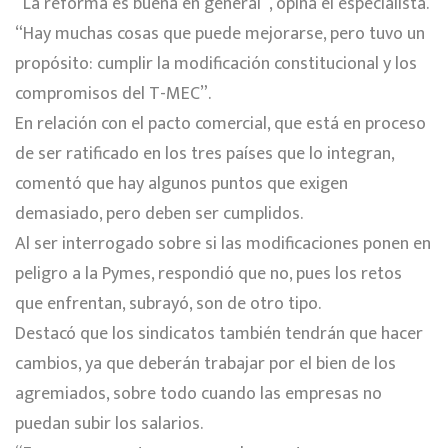
“La reforma es buena en general”, opina el especialista.
“Hay muchas cosas que puede mejorarse, pero tuvo un
propósito: cumplir la modificación constitucional y los
compromisos del T-MEC”.
En relación con el pacto comercial, que está en proceso
de ser ratificado en los tres países que lo integran,
comentó que hay algunos puntos que exigen
demasiado, pero deben ser cumplidos.
Al ser interrogado sobre si las modificaciones ponen en
peligro a la Pymes, respondió que no, pues los retos
que enfrentan, subrayó, son de otro tipo.
Destacó que los sindicatos también tendrán que hacer
cambios, ya que deberán trabajar por el bien de los
agremiados, sobre todo cuando las empresas no
puedan subir los salarios.