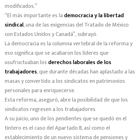
modificados.”
“El más importante es la
democracia y la libertad
sindical
, una de las exigencias del Tratado de México
con Estados Unidos y Canadá”, subrayó.
La democracia es la columna vertebral de la reforma y
eso significa que se acabaron los líderes que
usufructuaban los
derechos laborales de los
trabajadores
, que durante décadas han aplastado a las
masas y convertido a los sindicatos en patrimonios
personales para enriquecerse.
Esta reforma, aseguró, abre la posibilidad de que los
sindicatos regresen a los trabajadores.
A su juicio, uno de los pendientes que se quedó en el
tintero es el caso del Apartado B, así como el
establecimiento de un nuevo sistema de pensiones y