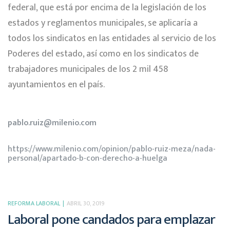
federal, que está por encima de la legislación de los
estados y reglamentos municipales, se aplicaría a
todos los sindicatos en las entidades al servicio de los
Poderes del estado, así como en los sindicatos de
trabajadores municipales de los 2 mil 458
ayuntamientos en el país.
pablo.ruiz@milenio.com
https://www.milenio.com/opinion/pablo-ruiz-meza/nada-
personal/apartado-b-con-derecho-a-huelga
REFORMA LABORAL
ABRIL 30, 2019
Laboral pone candados para emplazar