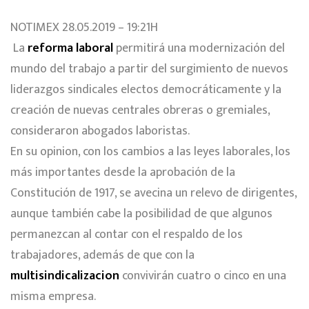
NOTIMEX 28.05.2019 – 19:21H
La
reforma laboral
permitirá una modernización del
mundo del trabajo a partir del surgimiento de nuevos
liderazgos sindicales electos democráticamente y la
creación de nuevas centrales obreras o gremiales,
consideraron abogados laboristas.
En su opinion, con los cambios a las leyes laborales, los
más importantes desde la aprobación de la
Constitución de 1917, se avecina un relevo de dirigentes,
aunque también cabe la posibilidad de que algunos
permanezcan al contar con el respaldo de los
trabajadores, además de que con la
multisindicalizacion
convivirán cuatro o cinco en una
misma empresa.