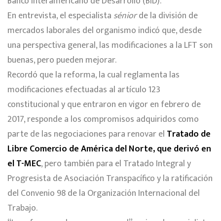
Banco Interamericano de Desarrollo (BID).
En entrevista, el especialista
sénior
de la división de
mercados laborales del organismo indicó que, desde
una perspectiva general, las modificaciones a la LFT son
buenas, pero pueden mejorar.
Recordó que la reforma, la cual reglamenta las
modificaciones efectuadas al artículo 123
constitucional y que entraron en vigor en febrero de
2017, responde a los compromisos adquiridos como
parte de las negociaciones para renovar el
Tratado de
Libre Comercio de América del Norte, que derivó en
el T-MEC
, pero también para el Tratado Integral y
Progresista de Asociación Transpacífico y la ratificación
del Convenio 98 de la Organización Internacional del
Trabajo.