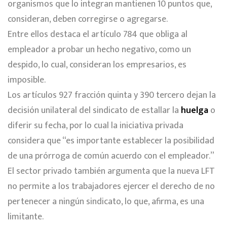
organismos que lo integran mantienen 10 puntos que,
consideran, deben corregirse o agregarse.
Entre ellos destaca el artículo 784 que obliga al
empleador a probar un hecho negativo, como un
despido, lo cual, consideran los empresarios, es
imposible.
Los artículos 927 fracción quinta y 390 tercero dejan la
decisión unilateral del sindicato de estallar la
huelga
o
diferir su fecha, por lo cual la iniciativa privada
considera que “es importante establecer la posibilidad
de una prórroga de común acuerdo con el empleador.”
El sector privado también argumenta que la nueva LFT
no permite a los trabajadores ejercer el derecho de no
pertenecer a ningún sindicato, lo que, afirma, es una
limitante.