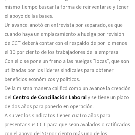
mismo tiempo buscar la forma de reinventarse y tener
el apoyo de las bases.
Un avance, anotó en entrevista por separado, es que
cuando haya un emplazamiento a huelga por revisión
de CCT deberá contar con el respaldo de por lo menos
el 30 por ciento de los trabajadores de la empresa.
Con ello se pone un freno a las huelgas “locas”, que son
utilizadas por los líderes sindicales para obtener
beneficios económicos y políticos.
De la misma manera calificó como un avance la creación
del
Centro de Conciliación Laboral
y se tiene un plazo
de dos años para ponerlo en operación.
A su vez los sindicatos tienen cuatro años para
presentar sus CCT para que sean avalados o ratificados
con el apoyo del 50 por ciento más uno de los