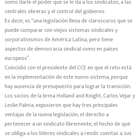
como darle el poder que se le da a los sindicatos, a las
centrales obreras y el control del gobierno.
Es decir, es “una legislación llena de claroscuros que se
puede comparar con viejos sistemas sindicales y
corporativismos de América Latina, pero tiene
aspectos de democracia sindical como en países
europeos”.
Coincidió con el presidente del CCE en que el reto está
en la implementación de este nuevo sistema, porque
hay ausencia de presupuesto para lograr la transición.
Los socios de la brma Holland and Knight, Carlos Vejar y
Leslie Palma, expusieron que hay tres principales
ventajas de la nueva legislación, el derecho a
pertenecer a un sindicato libremente, el hecho de que
se obliga a los líderes sindicales a rendir cuentas a sus