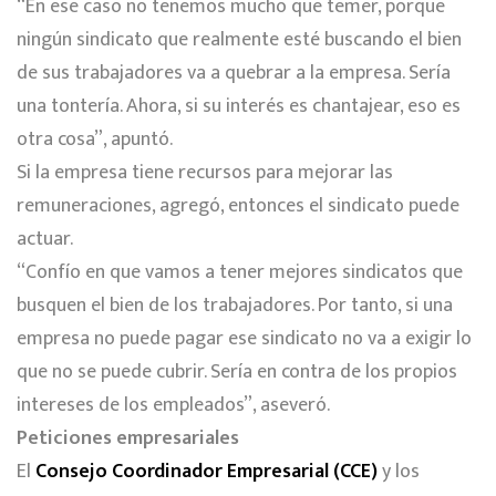
“En ese caso no tenemos mucho que temer, porque
ningún sindicato que realmente esté buscando el bien
de sus trabajadores va a quebrar a la empresa. Sería
una tontería. Ahora, si su interés es chantajear, eso es
otra cosa”, apuntó.
Si la empresa tiene recursos para mejorar las
remuneraciones, agregó, entonces el sindicato puede
actuar.
“Confío en que vamos a tener mejores sindicatos que
busquen el bien de los trabajadores. Por tanto, si una
empresa no puede pagar ese sindicato no va a exigir lo
que no se puede cubrir. Sería en contra de los propios
intereses de los empleados”, aseveró.
Peticiones empresariales
El
Consejo Coordinador Empresarial (CCE)
y los