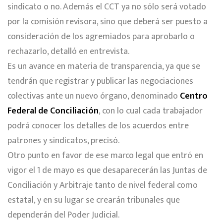
sindicato o no. Además el CCT ya no sólo será votado
por la comisión revisora, sino que deberá ser puesto a
consideración de los agremiados para aprobarlo o
rechazarlo, detalló en entrevista.
Es un avance en materia de transparencia, ya que se
tendrán que registrar y publicar las negociaciones
colectivas ante un nuevo órgano, denominado
Centro
Federal de Conciliación
, con lo cual cada trabajador
podrá conocer los detalles de los acuerdos entre
patrones y sindicatos, precisó.
Otro punto en favor de ese marco legal que entró en
vigor el 1 de mayo es que desaparecerán las Juntas de
Conciliación y Arbitraje tanto de nivel federal como
estatal, y en su lugar se crearán tribunales que
dependerán del Poder Judicial.