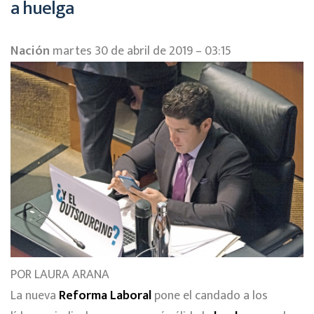
a huelga
Nación
martes 30 de abril de 2019 – 03:15
POR LAURA ARANA
La nueva
Reforma Laboral
pone el candado a los