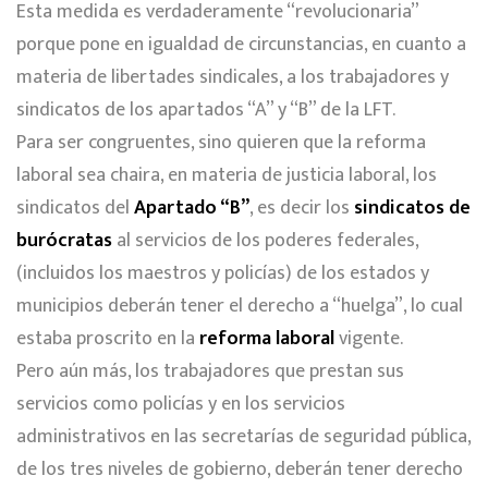
Esta medida es verdaderamente “revolucionaria”
porque pone en igualdad de circunstancias, en cuanto a
materia de libertades sindicales, a los trabajadores y
sindicatos de los apartados “A” y “B” de la LFT.
Para ser congruentes, sino quieren que la reforma
laboral sea chaira, en materia de justicia laboral, los
sindicatos del
Apartado “B”
, es decir los
sindicatos de
burócratas
al servicios de los poderes federales,
(incluidos los maestros y policías) de los estados y
municipios deberán tener el derecho a “huelga”, lo cual
estaba proscrito en la
reforma laboral
vigente.
Pero aún más, los trabajadores que prestan sus
servicios como policías y en los servicios
administrativos en las secretarías de seguridad pública,
de los tres niveles de gobierno, deberán tener derecho