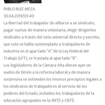
PABLO RUIZ MEZA
30.04.2019/03:40
La libertad del trabajador de afiliarse a un sindicato,
pagar cuotas de manera voluntaria, elegir dirigentes
sindicales a través del voto universal directo y secreto,
que solo se había contemplado a trabajadores de
industria en el apartado “A” de la Ley Federal del
Trabajo (LFT), se traslada al apartado “B”.
Los legisladores de la Cámara Alta dieron ayer un
vuelco de timón a la reforma laboral y de manera
sorpresiva se extienden los mismos preceptos legales a
los sindicatos de trabajadores al servicio de los
poderes del Estado, incluidos los trabajadores de la
educación agrupados en la SNTE y CNTE.