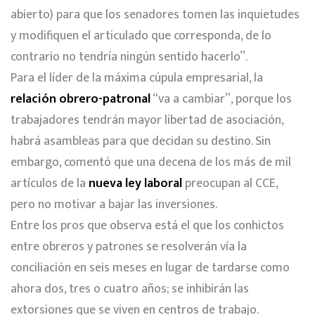
abierto) para que los senadores tomen las inquietudes
y modifiquen el articulado que corresponda, de lo
contrario no tendría ningún sentido hacerlo”.
Para el líder de la máxima cúpula empresarial, la
relación obrero-patronal
“va a cambiar”, porque los
trabajadores tendrán mayor libertad de asociación,
habrá asambleas para que decidan su destino. Sin
embargo, comentó que una decena de los más de mil
artículos de la
nueva ley laboral
preocupan al CCE,
pero no motivar a bajar las inversiones.
Entre los pros que observa está el que los conhictos
entre obreros y patrones se resolverán vía la
conciliación en seis meses en lugar de tardarse como
ahora dos, tres o cuatro años; se inhibirán las
extorsiones que se viven en centros de trabajo.