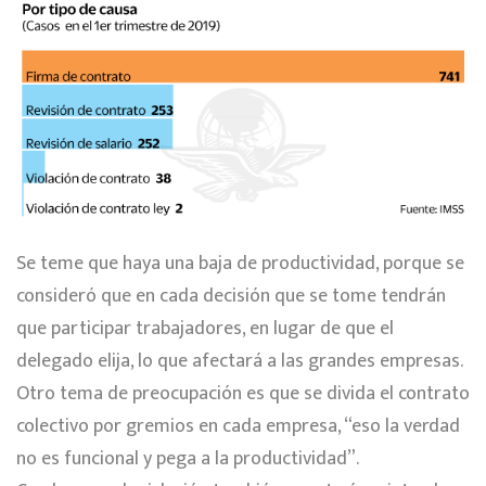
Se teme que haya una baja de productividad, porque se
consideró que en cada decisión que se tome tendrán
que participar trabajadores, en lugar de que el
delegado elija, lo que afectará a las grandes empresas.
Otro tema de preocupación es que se divida el contrato
colectivo por gremios en cada empresa, “eso la verdad
no es funcional y pega a la productividad”.