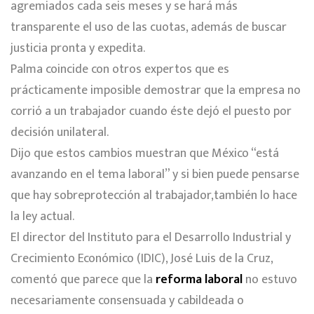
agremiados cada seis meses y se hará más
transparente el uso de las cuotas, además de buscar
justicia pronta y expedita.
Palma coincide con otros expertos que es
prácticamente imposible demostrar que la empresa no
corrió a un trabajador cuando éste dejó el puesto por
decisión unilateral.
Dijo que estos cambios muestran que México “está
avanzando en el tema laboral” y si bien puede pensarse
que hay sobreprotección al trabajador,también lo hace
la ley actual.
El director del Instituto para el Desarrollo Industrial y
Crecimiento Económico (IDIC), José Luis de la Cruz,
comentó que parece que la
reforma laboral
no estuvo
necesariamente consensuada y cabildeada o