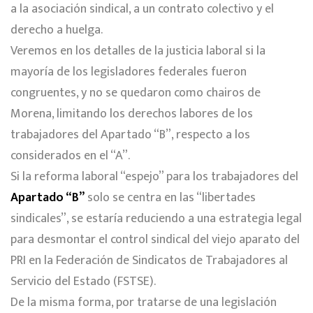
a la asociación sindical, a un contrato colectivo y el
derecho a huelga.
Veremos en los detalles de la justicia laboral si la
mayoría de los legisladores federales fueron
congruentes, y no se quedaron como chairos de
Morena, limitando los derechos labores de los
trabajadores del Apartado “B”, respecto a los
considerados en el “A”.
Si la reforma laboral “espejo” para los trabajadores del
Apartado “B”
solo se centra en las “libertades
sindicales”, se estaría reduciendo a una estrategia legal
para desmontar el control sindical del viejo aparato del
PRI en la Federación de Sindicatos de Trabajadores al
Servicio del Estado (FSTSE).
De la misma forma, por tratarse de una legislación