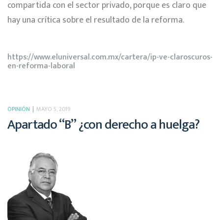
compartida con el sector privado, porque es claro que
hay una crítica sobre el resultado de la reforma.
https://www.eluniversal.com.mx/cartera/ip-ve-claroscuros-
en-reforma-laboral
OPINIÓN
MAYO 5, 2019
Apartado “B” ¿con derecho a huelga?