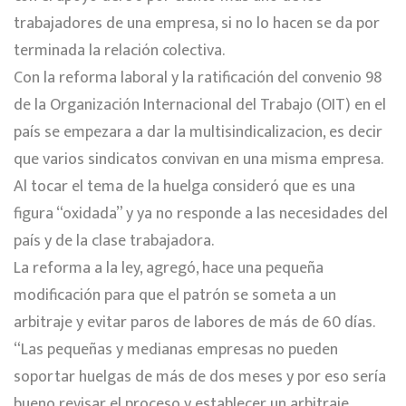
trabajadores de una empresa, si no lo hacen se da por
terminada la relación colectiva.
Con la reforma laboral y la ratificación del convenio 98
de la Organización Internacional del Trabajo (OIT) en el
país se empezara a dar la multisindicalizacion, es decir
que varios sindicatos convivan en una misma empresa.
Al tocar el tema de la huelga consideró que es una
figura “oxidada” y ya no responde a las necesidades del
país y de la clase trabajadora.
La reforma a la ley, agregó, hace una pequeña
modificación para que el patrón se someta a un
arbitraje y evitar paros de labores de más de 60 días.
“Las pequeñas y medianas empresas no pueden
soportar huelgas de más de dos meses y por eso sería
bueno revisar el proceso y establecer un arbitraje