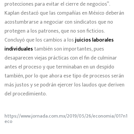
protecciones para evitar el cierre de negocios”.
Kaplan destacó que las compañías en México deberán
acostumbrarse a negociar con sindicatos que no
protegen a los patrones, que no son ficticios.
Concluyó que los cambios a los
juicios laborales
individuales
también son importantes, pues
desaparecen viejas prácticas con el fin de culminar
antes el proceso y que terminaban en un despido
también, por lo que ahora ese tipo de procesos serán
más justos y se podrán ejercer los laudos que deriven
del procedimiento.
https://www.jornada.com.mx/2019/05/26/economia/017n1
eco