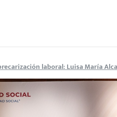
recarización laboral: Luisa María Alc