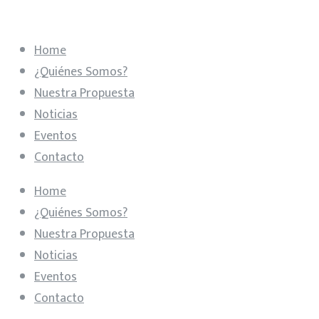
Home
¿Quiénes Somos?
Nuestra Propuesta
Noticias
Eventos
Contacto
Home
¿Quiénes Somos?
Nuestra Propuesta
Noticias
Eventos
Contacto