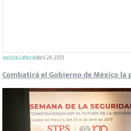
Etiqueta:
Justicia Laboral
abril 24, 2019
informalidad
Combatirá el Gobierno de México la p