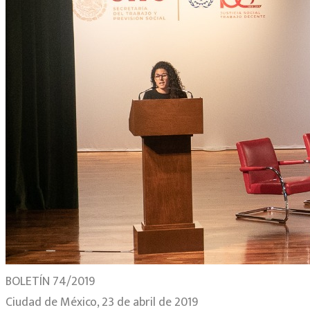
BOLETÍN 74/2019
Ciudad de México, 23 de abril de 2019