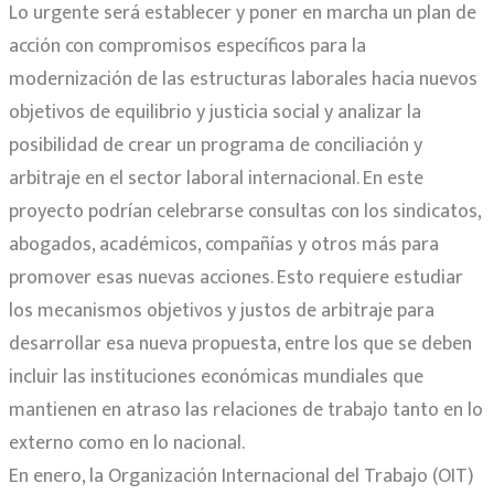
Lo urgente será establecer y poner en marcha un plan de
acción con compromisos específicos para la
modernización de las estructuras laborales hacia nuevos
objetivos de equilibrio y justicia social y analizar la
posibilidad de crear un programa de conciliación y
arbitraje en el sector laboral internacional. En este
proyecto podrían celebrarse consultas con los sindicatos,
abogados, académicos, compañías y otros más para
promover esas nuevas acciones. Esto requiere estudiar
los mecanismos objetivos y justos de arbitraje para
desarrollar esa nueva propuesta, entre los que se deben
incluir las instituciones económicas mundiales que
mantienen en atraso las relaciones de trabajo tanto en lo
externo como en lo nacional.
En enero, la Organización Internacional del Trabajo (OIT)