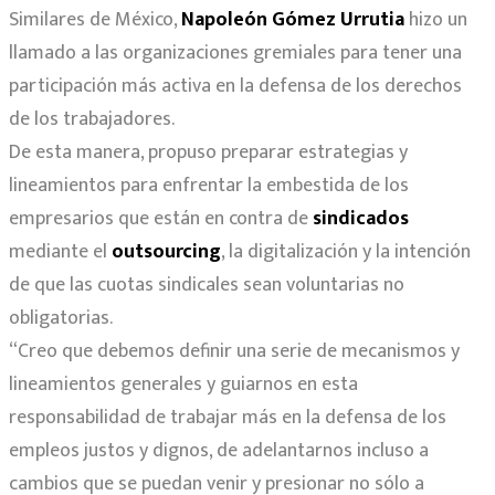
Similares de México,
Napoleón Gómez Urrutia
hizo un
llamado a las organizaciones gremiales para tener una
participación más activa en la defensa de los derechos
de los trabajadores.
De esta manera, propuso preparar estrategias y
lineamientos para enfrentar la embestida de los
empresarios que están en contra de
sindicados
mediante el
outsourcing
, la digitalización y la intención
de que las cuotas sindicales sean voluntarias no
obligatorias.
“Creo que debemos definir una serie de mecanismos y
lineamientos generales y guiarnos en esta
responsabilidad de trabajar más en la defensa de los
empleos justos y dignos, de adelantarnos incluso a
cambios que se puedan venir y presionar no sólo a