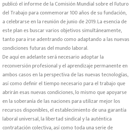
publicó el informe de la Comisión Mundial sobre el Futuro
del Trabajo para conmemorar 100 años de su fundación,
a celebrarse en la reunión de junio de 2019. La esencia de
este plan es buscar varios objetivos simultáneamente,
tanto para irse adentrando como adaptando a las nuevas
condiciones futuras del mundo laboral.
De aquí en adelante será necesario adoptar la
reconversión profesional y el aprendizaje permanente en
ambos casos en la perspectiva de las nuevas tecnologías,
así como definir el tiempo necesario para el trabajo que
abrirán esas nuevas condiciones, lo mismo que apoyarse
en la soberanía de las naciones para utilizar mejor los
recursos disponibles, el establecimiento de una garantía
laboral universal, la libertad sindical y la auténtica
contratación colectiva, así como toda una serie de