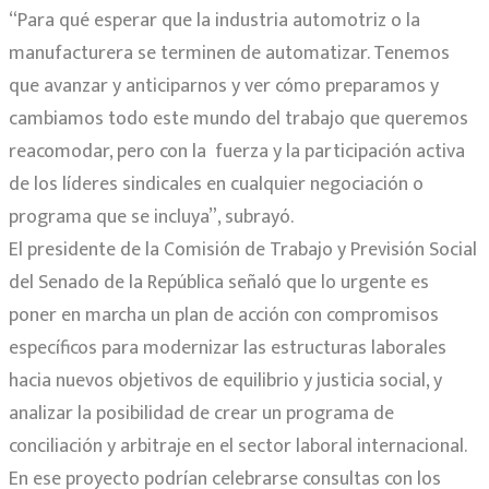
“Para qué esperar que la industria automotriz o la
manufacturera se terminen de automatizar. Tenemos
que avanzar y anticiparnos y ver cómo preparamos y
cambiamos todo este mundo del trabajo que queremos
reacomodar, pero con la fuerza y la participación activa
de los líderes sindicales en cualquier negociación o
programa que se incluya”, subrayó.
El presidente de la Comisión de Trabajo y Previsión Social
del Senado de la República señaló que lo urgente es
poner en marcha un plan de acción con compromisos
específicos para modernizar las estructuras laborales
hacia nuevos objetivos de equilibrio y justicia social, y
analizar la posibilidad de crear un programa de
conciliación y arbitraje en el sector laboral internacional.
En ese proyecto podrían celebrarse consultas con los