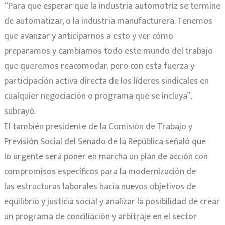
“Para que esperar que la industria automotriz se termine
de automatizar, o la industria manufacturera. Tenemos
que avanzar y anticiparnos a esto y ver cómo
preparamos y cambiamos todo este mundo del trabajo
que queremos reacomodar, pero con esta fuerza y
participación activa directa de los líderes sindicales en
cualquier negociación o programa que se incluya”,
subrayó.
El también presidente de la Comisión de Trabajo y
Previsión Social del Senado de la República señaló que
lo urgente será poner en marcha un plan de acción con
compromisos específicos para la modernización de
las estructuras laborales hacia nuevos objetivos de
equilibrio y justicia social y analizar la posibilidad de crear
un programa de conciliación y arbitraje en el sector