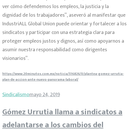
ver cómo defendemos los empleos, la justicia y la
dignidad de los trabajadores”, aseveró al manifestar que
IndustriALL Global Union puede orientar y fortalecer a los
sindicatos y participar con una estrategia clara para
proteger empleos justos y dignos, así como apoyarnos a
asumir nuestra responsabilidad como dirigentes
visionarios”.
https://www.20minutos.com.mx/noticia/516826/0/plantea-gomez-urrutia-
plan-de-accion-ante-nuevo-panorama-laboral/
Sindicalismo
mayo 24, 2019
Gómez Urrutia llama a sindicatos a
adelantarse a los cambios del