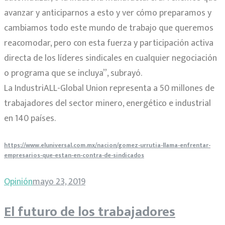
avanzar y anticiparnos a esto y ver cómo preparamos y
cambiamos todo este mundo de trabajo que queremos
reacomodar, pero con esta fuerza y participación activa
directa de los líderes sindicales en cualquier negociación
o programa que se incluya”, subrayó.
La IndustriALL-Global Union representa a 50 millones de
trabajadores del sector minero, energético e industrial
en 140 países.
https://www.eluniversal.com.mx/nacion/gomez-urrutia-llama-enfrentar-
empresarios-que-estan-en-contra-de-sindicados
Opinión
mayo 23, 2019
El futuro de los trabajadores