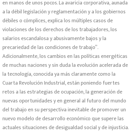
en manos de unos pocos. La avaricia corporativa, aunada
a la débil legislación y reglamentación y a los gobiernos
débiles o cómplices, explica los múltiples casos de
violaciones de los derechos de los trabajadores, los
salarios escandalosa y abusivamente bajos y la
precariedad de las condiciones de trabajo”.
Adicionalmente, los cambios en las políticas energéticas
de muchas naciones y sin duda la evolución acelerada de
la tecnología, conocida ya más claramente como la
Cuarta Revolución Industrial, están poniendo fuertes
retos a las estrategias de ocupación, la generación de
nuevas oportunidades y en general al futuro del mundo
del trabajo en su perspectiva inevitable de promover un
nuevo modelo de desarrollo económico que supere las
actuales situaciones de desigualdad social y de injusticia.