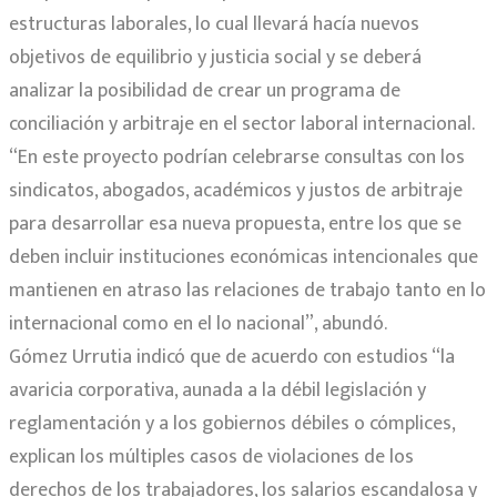
estructuras laborales, lo cual llevará hacía nuevos
objetivos de equilibrio y justicia social y se deberá
analizar la posibilidad de crear un programa de
conciliación y arbitraje en el sector laboral internacional.
“En este proyecto podrían celebrarse consultas con los
sindicatos, abogados, académicos y justos de arbitraje
para desarrollar esa nueva propuesta, entre los que se
deben incluir instituciones económicas intencionales que
mantienen en atraso las relaciones de trabajo tanto en lo
internacional como en el lo nacional”, abundó.
Gómez Urrutia indicó que de acuerdo con estudios “la
avaricia corporativa, aunada a la débil legislación y
reglamentación y a los gobiernos débiles o cómplices,
explican los múltiples casos de violaciones de los
derechos de los trabajadores, los salarios escandalosa y