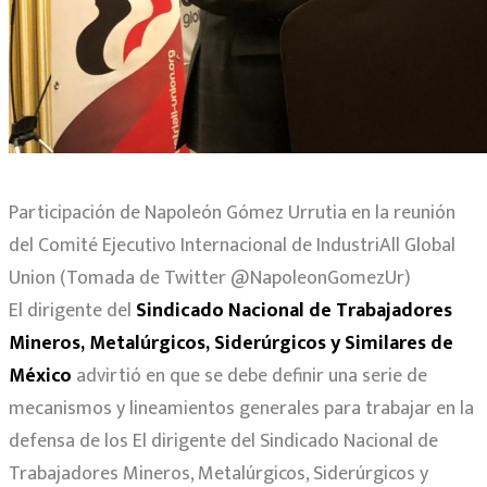
Participación de Napoleón Gómez Urrutia en la reunión
del Comité Ejecutivo Internacional de IndustriAll Global
Union (Tomada de Twitter @NapoleonGomezUr)
El dirigente del
Sindicado Nacional de Trabajadores
Mineros, Metalúrgicos, Siderúrgicos y Similares de
México
advirtió en que se debe definir una serie de
mecanismos y lineamientos generales para trabajar en la
defensa de los El dirigente del Sindicado Nacional de
Trabajadores Mineros, Metalúrgicos, Siderúrgicos y