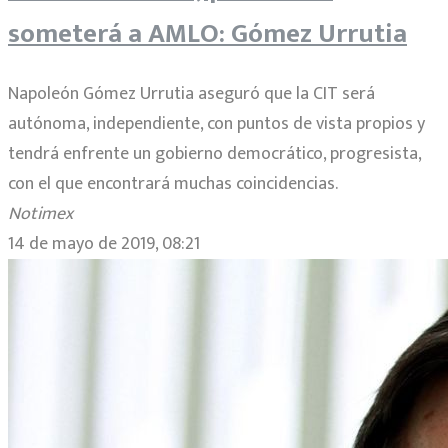
someterá a AMLO: Gómez Urrutia
Napoleón Gómez Urrutia aseguró que la CIT será
autónoma, independiente, con puntos de vista propios y
tendrá enfrente un gobierno democrático, progresista,
con el que encontrará muchas coincidencias.
Notimex
14 de mayo de 2019, 08:21