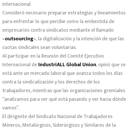
internacional.
Consideró necesario preparar estrategias y lineamientos
para enfrentar lo que percibe como la embestida de
empresarios contra sindicatos mediante el llamado
«
outsourcing
«, la digitalización y la intención de que las
cuotas sindicales sean voluntarias.
Al participar en la Reunión del Comité Ejecutivo
Internacional de
IndustriALL Global Union
, opinó que se
está ante un mercado laboral que avanza todos los días
contra la sindicalización y los derechos de los
trabajadores, mientras que las organizaciones gremiales
“analizamos para ver qué está pasando y ver hacia dónde
vamos”.
El dirigente del Sindicato Nacional de Trabajadores
Mineros, Metalúrgicos, Siderúrgicos y Similares de la