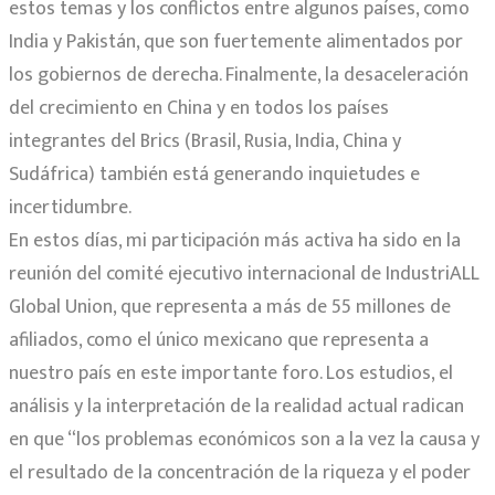
estos temas y los conflictos entre algunos países, como
India y Pakistán, que son fuertemente alimentados por
los gobiernos de derecha. Finalmente, la desaceleración
del crecimiento en China y en todos los países
integrantes del Brics (Brasil, Rusia, India, China y
Sudáfrica) también está generando inquietudes e
incertidumbre.
En estos días, mi participación más activa ha sido en la
reunión del comité ejecutivo internacional de IndustriALL
Global Union, que representa a más de 55 millones de
afiliados, como el único mexicano que representa a
nuestro país en este importante foro. Los estudios, el
análisis y la interpretación de la realidad actual radican
en que “los problemas económicos son a la vez la causa y
el resultado de la concentración de la riqueza y el poder