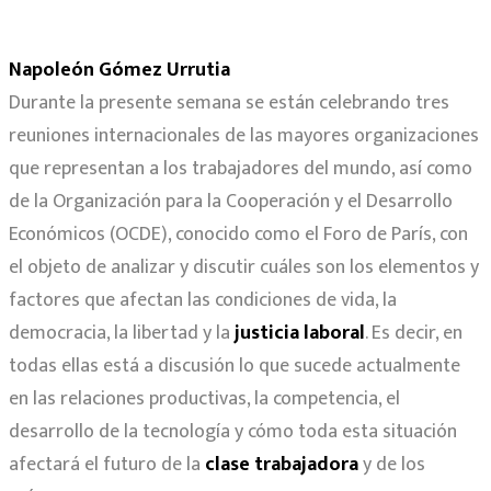
Napoleón Gómez Urrutia
Durante la presente semana se están celebrando tres
reuniones internacionales de las mayores organizaciones
que representan a los trabajadores del mundo, así como
de la Organización para la Cooperación y el Desarrollo
Económicos (OCDE), conocido como el Foro de París, con
el objeto de analizar y discutir cuáles son los elementos y
factores que afectan las condiciones de vida, la
democracia, la libertad y la
justicia laboral
. Es decir, en
todas ellas está a discusión lo que sucede actualmente
en las relaciones productivas, la competencia, el
desarrollo de la tecnología y cómo toda esta situación
afectará el futuro de la
clase trabajadora
y de los