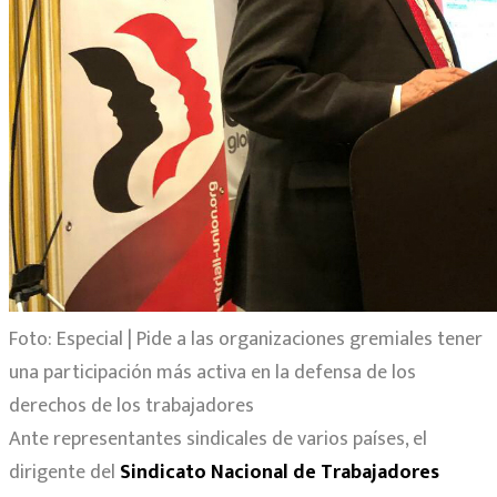
Foto: Especial | Pide a las organizaciones gremiales tener
una participación más activa en la defensa de los
derechos de los trabajadores
Ante representantes sindicales de varios países, el
dirigente del
Sindicato Nacional de Trabajadores