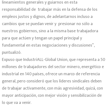
lineamientos generales y guiarnos en esta
responsabilidad de trabajar más en la defensa de los
empleos justos y dignos, de adelantarnos incluso a
cambios que se puedan venir y presionar no sólo a
nuestros gobiernos, sino a la misma base trabajadora
para que actúen y tengan un papel principal y
fundamental en estas negociaciones y discusiones”,
puntualizó.
Expuso que IndustriALL-Global Union, que representa a 50
millones de trabajadores del sector minero, energético e
industrial en 140 países, ofrece un marco de referencia
general, pero consideró que los líderes sindicales deben
de trabajar activamente, con más agresividad, quizá, con
mayor anticipación, con mejor visión y sensibilización de
lo que va a venir.