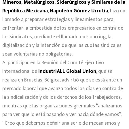
Mineros, Metalúrgicos, Siderúrgicos y Similares de la
República Mexicana
,
Napoleón Gómez Urrutia
, hizo un
llamado a preparar estrategias y lineamientos para
enfrentar la embestida de los empresarios en contra de
los sindicatos, mediante el llamado outsourcing, la
digitalización y la intención de que las cuotas sindicales
sean voluntarias no obligatorias.
Al participar en la Reunión del Comité Ejecutivo
Internacional de
IndustriALL Global Union
, que se
realiza en Bruselas, Bélgica, advirtió que se está ante un
mercado laboral que avanza todos los días en contra de
la sindicalización y de los derechos de los trabajadores,
mientras que las organizaciones gremiales “analizamos
para ver que lo está pasando y ver hacia dónde vamos”.
“Creo que debemos definir una serie de mecanismos y