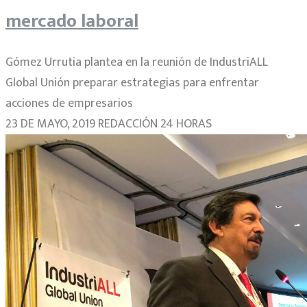
mercado laboral
Gómez Urrutia plantea en la reunión de IndustriALL
Global Unión preparar estrategias para enfrentar
acciones de empresarios
23 DE MAYO, 2019 REDACCIÓN 24 HORAS