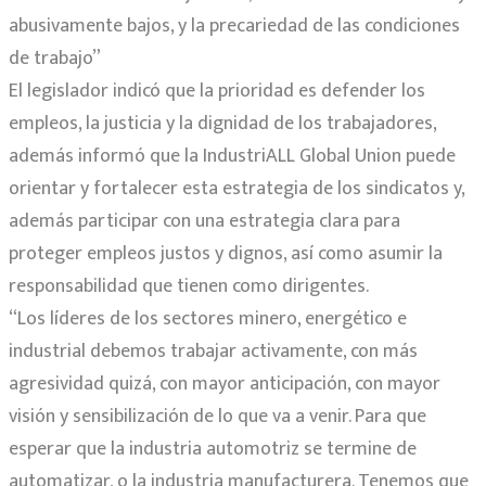
abusivamente bajos, y la precariedad de las condiciones
de trabajo”
El legislador indicó que la prioridad es defender los
empleos, la justicia y la dignidad de los trabajadores,
además informó que la IndustriALL Global Union puede
orientar y fortalecer esta estrategia de los sindicatos y,
además participar con una estrategia clara para
proteger empleos justos y dignos, así como asumir la
responsabilidad que tienen como dirigentes.
“Los líderes de los sectores minero, energético e
industrial debemos trabajar activamente, con más
agresividad quizá, con mayor anticipación, con mayor
visión y sensibilización de lo que va a venir. Para que
esperar que la industria automotriz se termine de
automatizar, o la industria manufacturera. Tenemos que