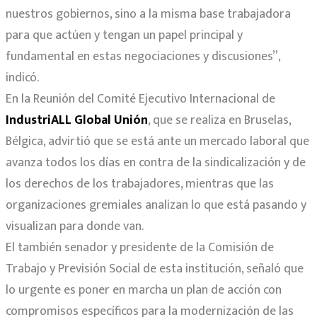
nuestros gobiernos, sino a la misma base trabajadora
para que actúen y tengan un papel principal y
fundamental en estas negociaciones y discusiones”,
indicó.
En la Reunión del Comité Ejecutivo Internacional de
IndustriALL Global Unión
, que se realiza en Bruselas,
Bélgica, advirtió que se está ante un mercado laboral que
avanza todos los días en contra de la sindicalización y de
los derechos de los trabajadores, mientras que las
organizaciones gremiales analizan lo que está pasando y
visualizan para donde van.
El también senador y presidente de la Comisión de
Trabajo y Previsión Social de esta institución, señaló que
lo urgente es poner en marcha un plan de acción con
compromisos específicos para la modernización de las