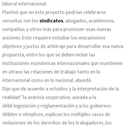
laboral internacional.
Planteó que en este proyecto podrían celebrarse
consultas con los
sindicatos
, abogados, académicos,
compañías y otros más para promover esas nuevas
acciones. Esto requiere estudiar los mecanismos
objetivos y justos de arbitraje para desarrollar esa nueva
propuesta, entre los que se deben incluir las
instituciones económicas internacionales que mantienen
en atraso las relaciones de trabajo tanto en lo
internacional como en lo nacional, abundó.
Dijo que de acuerdo a estudios y la interpretación de la
realidad “la avaricia corporativa, aunada a la
débil legislación y reglamentación y a los gobiernos
débiles o cómplices, explican los múltiples casos de
violaciones de los derechos de los trabajadores, los