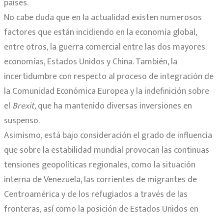
países.
No cabe duda que en la actualidad existen numerosos
factores que están incidiendo en la economía global,
entre otros, la guerra comercial entre las dos mayores
economías, Estados Unidos y China. También, la
incertidumbre con respecto al proceso de integración de
la Comunidad Económica Europea y la indefinición sobre
el
Brexit,
que ha mantenido diversas inversiones en
suspenso.
Asimismo, está bajo consideración el grado de influencia
que sobre la estabilidad mundial provocan las continuas
tensiones geopolíticas regionales, como la situación
interna de Venezuela, las corrientes de migrantes de
Centroamérica y de los refugiados a través de las
fronteras, así como la posición de Estados Unidos en