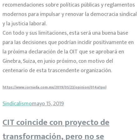
recomendaciones sobre políticas públicas y reglamentos
modernos para impulsar y renovar la democracia sindical
y la justicia laboral.
Con todo y sus limitaciones, esta será una buena base
para las decisiones que podrían incidir positivamente en
la próxima declaración de la OIT que se aprobará en
Ginebra, Suiza, en junio próximo, con motivo del
centenario de esta trascendente organización.
https://www.jornada.com.mx/2019/05/23/opinion/014a1pol
Sindicalismo
mayo 15, 2019
CIT coincide con proyecto de
transformación, pero no se