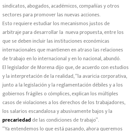
sindicatos, abogados, académicos, compañías y otros
sectores para promover las nuevas acciones.
Esto requiere estudiar los mecanismos justos de
arbitraje para desarrollar la nueva propuesta, entre los
que se deben incluir las instituciones económicas
internacionales que mantienen en atraso las relaciones
de trabajo en lo internacional y en lo nacional, abundó.
El legislador de Morena dijo que, de acuerdo con estudios
y la interpretación de la realidad, “la avaricia corporativa,
junto a la legislación y la reglamentación débiles y a los
gobiernos frágiles o cómplices, explican los múltiples
casos de violaciones a los derechos de los trabajadores,
los salarios escandalosa y abusivamente bajos y la
precariedad
de las condiciones de trabajo”.
“Ya entendemos lo que está pasando, ahora queremos