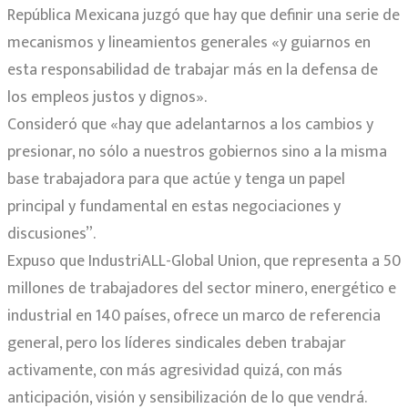
República Mexicana juzgó que hay que definir una serie de
mecanismos y lineamientos generales «y guiarnos en
esta responsabilidad de trabajar más en la defensa de
los empleos justos y dignos».
Consideró que «hay que adelantarnos a los cambios y
presionar, no sólo a nuestros gobiernos sino a la misma
base trabajadora para que actúe y tenga un papel
principal y fundamental en estas negociaciones y
discusiones”.
Expuso que IndustriALL-Global Union, que representa a 50
millones de trabajadores del sector minero, energético e
industrial en 140 países, ofrece un marco de referencia
general, pero los líderes sindicales deben trabajar
activamente, con más agresividad quizá, con más
anticipación, visión y sensibilización de lo que vendrá.