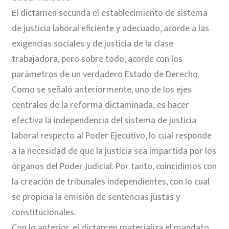
El dictamen secunda el establecimiento de sistema
de justicia laboral eficiente y adecuado, acorde a las
exigencias sociales y de justicia de la clase
trabajadora, pero sobre todo, acorde con los
parámetros de un verdadero Estado de Derecho.
Como se señaló anteriormente, uno de los ejes
centrales de la reforma dictaminada, es hacer
efectiva la independencia del sistema de justicia
laboral respecto al Poder Ejecutivo, lo cual responde
a la necesidad de que la justicia sea impartida por los
órganos del Poder Judicial. Por tanto, coincidimos con
la creación de tribunales independientes, con lo cual
se propicia la emisión de sentencias justas y
constitucionales.
Con lo anterior, el dictamen materializa el mandato