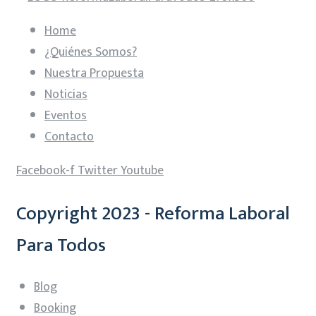
Home
¿Quiénes Somos?
Nuestra Propuesta
Noticias
Eventos
Contacto
Facebook-f
Twitter
Youtube
Copyright 2023 - Reforma Laboral
Para Todos
Blog
Booking