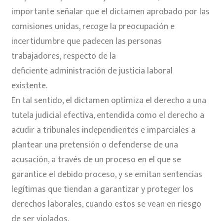
importante señalar que el dictamen aprobado por las
comisiones unidas, recoge la preocupación e
incertidumbre que padecen las personas
trabajadores, respecto de la
deficiente administración de justicia laboral
existente.
En tal sentido, el dictamen optimiza el derecho a una
tutela judicial efectiva, entendida como el derecho a
acudir a tribunales independientes e imparciales a
plantear una pretensión o defenderse de una
acusación, a través de un proceso en el que se
garantice el debido proceso, y se emitan sentencias
legítimas que tiendan a garantizar y proteger los
derechos laborales, cuando estos se vean en riesgo
de ser violados.