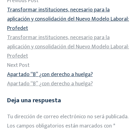
Previous Post
Transformar instituciones, necesario para la
aplicación y consolidación del Nuevo Modelo Laboral:
Profedet
Transformar instituciones, necesario para la
aplicación y consolidación del Nuevo Modelo Laboral:
Profedet
Next Post
Apartado “B” ¿con derecho a huelga?
Apartado “B” ¿con derecho a huelga?
Deja una respuesta
Tu dirección de correo electrónico no será publicada.
Los campos obligatorios están marcados con
*