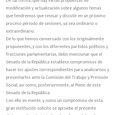
De tal forma, que hay varias propuestas de
modificación y actualización sobre algunos temas
que tendremos que revisar y discutir en un próximo
proceso periodo de sesiones, ya sea ordinario o
extraordinario.
De lo que hemos conversado con los originalmente
proponentes, y con los diferentes partidos políticos y
fracciones parlamentarias, debo mencionar que el
Senado de la República establece compromisos de
hacer los ajustes correspondientes para analizarnos y
presentarlos ante la Comisión del Trabajo y Previsión
Social, así como, posteriormente, al Pleno de este
Senado de la República.
Con ello en mente, y como un compromiso de esta
gran institución solicito se apruebe el presente