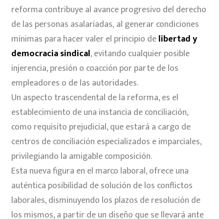
reforma contribuye al avance progresivo del derecho
de las personas asalariadas, al generar condiciones
mínimas para hacer valer el principio de
libertad y
democracia sindical
, evitando cualquier posible
injerencia, presión o coacción por parte de los
empleadores o de las autoridades.
Un aspecto trascendental de la reforma, es el
establecimiento de una instancia de conciliación,
como requisito prejudicial, que estará a cargo de
centros de conciliación especializados e imparciales,
privilegiando la amigable composición.
Esta nueva figura en el marco laboral, ofrece una
auténtica posibilidad de solución de los conflictos
laborales, disminuyendo los plazos de resolución de
los mismos, a partir de un diseño que se llevará ante