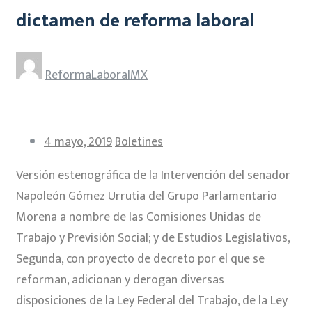
dictamen de reforma laboral
ReformaLaboralMX
4 mayo, 2019
Boletines
Versión estenográfica de la Intervención del senador
Napoleón Gómez Urrutia del Grupo Parlamentario
Morena a nombre de las Comisiones Unidas de
Trabajo y Previsión Social; y de Estudios Legislativos,
Segunda, con proyecto de decreto por el que se
reforman, adicionan y derogan diversas
disposiciones de la Ley Federal del Trabajo, de la Ley