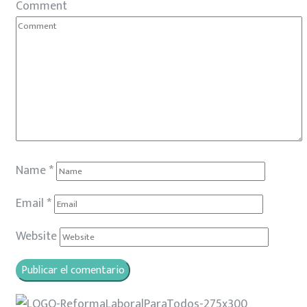
Comment
Name
*
Email
*
Website