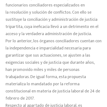
funcionarios conciliadores especializados en
la resolución y solución de conflictos. Con ello se
sustituye la conciliación y administración de justicia
tripartita, cuya ineficacia llevó a un detrimento en el
acceso y la verdadera administración de justicia.
Por lo anterior, los órganos conciliadores cuentan con
la independencia e imparcialidad necesaria para
garantizar que sus actuaciones, se ajusten a las
exigencias sociales y de justicia que durante años,
han promovido miles y miles de personas
trabajadoras. De igual forma, esta propuesta
materializa lo mandatado por la reforma
constitucional en materia de justicia laboral de 24 de
febrero de 2017.
Respecto al apartado de justicia laboral, es