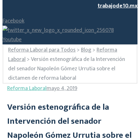
trabajode10.mx
Facebook
Youtube
Reforma Laboral para Todos
>
Blog
>
Reforma
Laboral
>
Versión estenográfica de la Intervención
del senador Napoleón Gómez Urrutia sobre el
dictamen de reforma laboral
Reforma Laboral
mayo 4, 2019
Versión estenográfica de la
Intervención del senador
Napoleón Gómez Urrutia sobre el