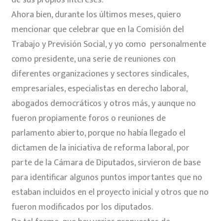
Ahora bien, durante los últimos meses, quiero
mencionar que celebrar que en la Comisión del
Trabajo y Previsión Social, y yo como personalmente
como presidente, una serie de reuniones con
diferentes organizaciones y sectores sindicales,
empresariales, especialistas en derecho laboral,
abogados democráticos y otros más, y aunque no
fueron propiamente foros o reuniones de
parlamento abierto, porque no había llegado el
dictamen de la iniciativa de reforma laboral, por
parte de la Cámara de Diputados, sirvieron de base
para identificar algunos puntos importantes que no
estaban incluidos en el proyecto inicial y otros que no
fueron modificados por los diputados.