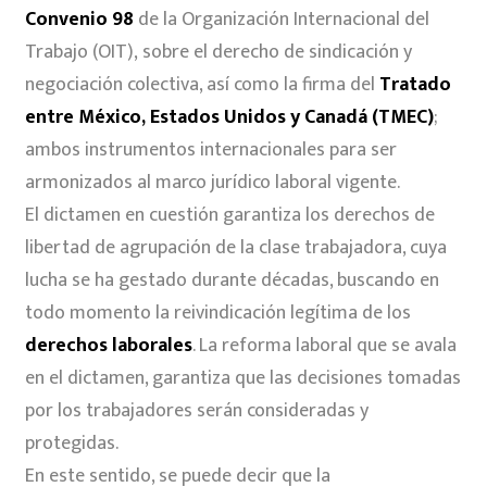
Convenio 98
de la Organización Internacional del
Trabajo (OIT), sobre el derecho de sindicación y
negociación colectiva, así como la firma del
Tratado
entre México, Estados Unidos y Canadá (TMEC)
;
ambos instrumentos internacionales para ser
armonizados al marco jurídico laboral vigente.
El dictamen en cuestión garantiza los derechos de
libertad de agrupación de la clase trabajadora, cuya
lucha se ha gestado durante décadas, buscando en
todo momento la reivindicación legítima de los
derechos laborales
. La reforma laboral que se avala
en el dictamen, garantiza que las decisiones tomadas
por los trabajadores serán consideradas y
protegidas.
En este sentido, se puede decir que la