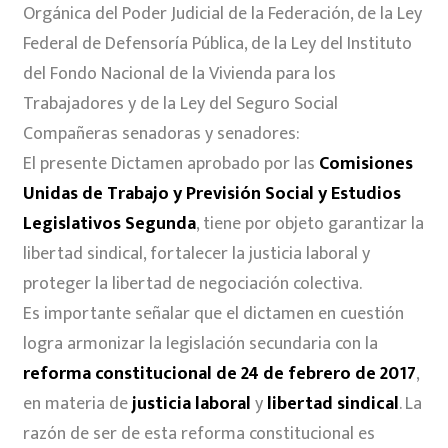
Orgánica del Poder Judicial de la Federación, de la Ley
Federal de Defensoría Pública, de la Ley del Instituto
del Fondo Nacional de la Vivienda para los
Trabajadores y de la Ley del Seguro Social
Compañeras senadoras y senadores:
El presente Dictamen aprobado por las
Comisiones
Unidas de Trabajo y Previsión Social y Estudios
Legislativos Segunda
, tiene por objeto garantizar la
libertad sindical, fortalecer la justicia laboral y
proteger la libertad de negociación colectiva.
Es importante señalar que el dictamen en cuestión
logra armonizar la legislación secundaria con la
reforma constitucional de 24 de febrero de 2017
,
en materia de
justicia laboral
y
libertad sindical
. La
razón de ser de esta reforma constitucional es