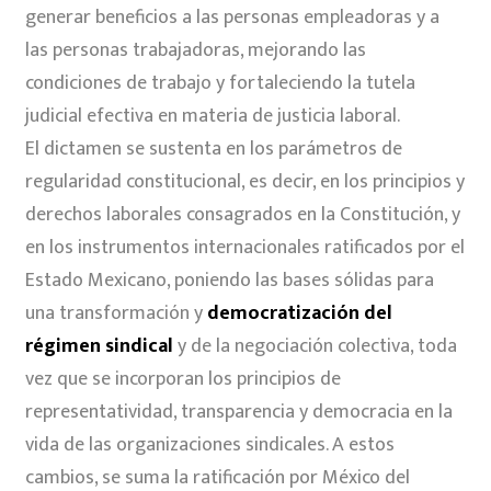
generar beneficios a las personas empleadoras y a
las personas trabajadoras, mejorando las
condiciones de trabajo y fortaleciendo la tutela
judicial efectiva en materia de justicia laboral.
El dictamen se sustenta en los parámetros de
regularidad constitucional, es decir, en los principios y
derechos laborales consagrados en la Constitución, y
en los instrumentos internacionales ratificados por el
Estado Mexicano, poniendo las bases sólidas para
una transformación y
democratización del
régimen sindical
y de la negociación colectiva, toda
vez que se incorporan los principios de
representatividad, transparencia y democracia en la
vida de las organizaciones sindicales. A estos
cambios, se suma la ratificación por México del