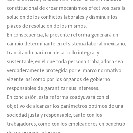
constitucional de crear mecanismos efectivos para la
solución de los conflictos laborales y disminuir los
plazos de resolución de los mismos.
En consecuencia, la presente reforma generará un
cambio determinante en el sistema laboral mexicano,
transitando hacia un desarrollo integral y
sustentable, en el que toda persona trabajadora sea
verdaderamente protegida por el marco normativo
vigente, así como por los órganos de gobierno
responsables de garantizar sus intereses.
En conclusión, esta reforma coadyuvará con el
objetivo de alcanzar los parámetros óptimos de una
sociedad justa y responsable, tanto con los
trabajadores, como con los empleadores en beneficio
de sus propios intereses.