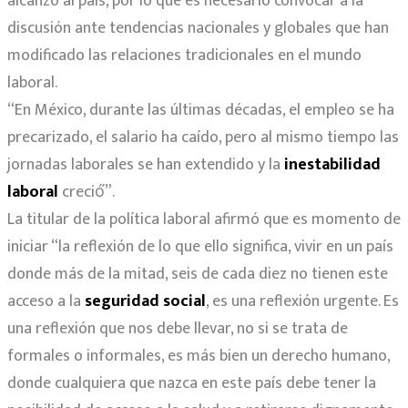
alcanzó al país, por lo que es necesario convocar a la
discusión ante tendencias nacionales y globales que han
modificado las relaciones tradicionales en el mundo
laboral.
“En México, durante las últimas décadas, el empleo se ha
precarizado, el salario ha caído, pero al mismo tiempo las
jornadas laborales se han extendido y la
inestabilidad
laboral
creció́”.
La titular de la política laboral afirmó que es momento de
iniciar “la reflexión de lo que ello significa, vivir en un país
donde más de la mitad, seis de cada diez no tienen este
acceso a la
seguridad social
, es una reflexión urgente. Es
una reflexión que nos debe llevar, no si se trata de
formales o informales, es más bien un derecho humano,
donde cualquiera que nazca en este país debe tener la