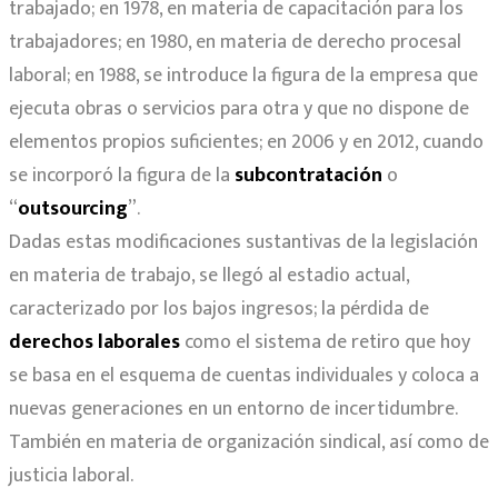
trabajado; en 1978, en materia de capacitación para los
trabajadores; en 1980, en materia de derecho procesal
laboral; en 1988, se introduce la figura de la empresa que
ejecuta obras o servicios para otra y que no dispone de
elementos propios suficientes; en 2006 y en 2012, cuando
se incorporó la figura de la
subcontratación
o
“
outsourcing
”.
Dadas estas modificaciones sustantivas de la legislación
en materia de trabajo, se llegó al estadio actual,
caracterizado por los bajos ingresos; la pérdida de
derechos laborales
como el sistema de retiro que hoy
se basa en el esquema de cuentas individuales y coloca a
nuevas generaciones en un entorno de incertidumbre.
También en materia de organización sindical, así como de
justicia laboral.