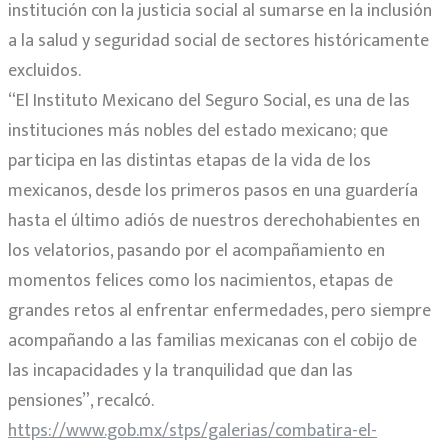
institución con la justicia social al sumarse en la inclusión
a la salud y seguridad social de sectores históricamente
excluidos.
“El Instituto Mexicano del Seguro Social, es una de las
instituciones más nobles del estado mexicano; que
participa en las distintas etapas de la vida de los
mexicanos, desde los primeros pasos en una guardería
hasta el último adiós de nuestros derechohabientes en
los velatorios, pasando por el acompañamiento en
momentos felices como los nacimientos, etapas de
grandes retos al enfrentar enfermedades, pero siempre
acompañando a las familias mexicanas con el cobijo de
las incapacidades y la tranquilidad que dan las
pensiones”, recalcó.
https://www.gob.mx/stps/galerias/combatira-el-