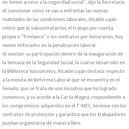
no tienen acceso a la seguridad social”, dijo la Secretaría.
Al cuestionar cómo se van a enfrentar las nuevas
realidades de las condiciones laborales, Alcalde Luján
refirió que la subcontratación, el trabajo por cuenta
propia o “freelance” o los contratos por honorarios, hoy
vienen enfocados en la penalización laboral.
Al concluir su participación dentro de la inauguración de
la Semana de la Seguridad Social, la cual se desarrolló en
la Biblioteca Vasconcelos, Alcalde Luján destacó respecto
a la minuta de Reforma Laboral que se encuentra en el
Senado, que se trata de una iniciativa que ha logrado
consensos, y va acorde a la Carta Magna, respondiendo a
los compromisos adquiridos en el T-MEC, termina con los
contratos de protección y garantiza que los trabajadores
puedan organizarse de manera libre.