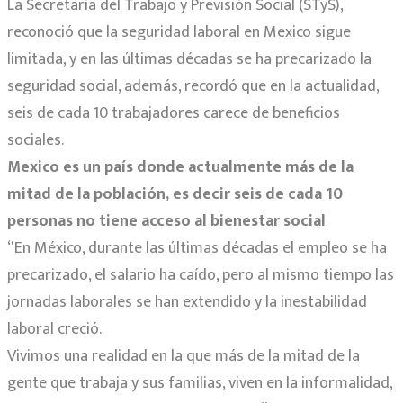
La Secretaría del Trabajo y Previsión Social (STyS),
reconoció que la seguridad laboral en Mexico sigue
limitada, y en las últimas décadas se ha precarizado la
seguridad social, además, recordó que en la actualidad,
seis de cada 10 trabajadores carece de beneficios
sociales.
Mexico es un país donde actualmente más de la
mitad de la población, es decir seis de cada 10
personas no tiene acceso al bienestar social
“En México, durante las últimas décadas el empleo se ha
precarizado, el salario ha caído, pero al mismo tiempo las
jornadas laborales se han extendido y la inestabilidad
laboral creció.
Vivimos una realidad en la que más de la mitad de la
gente que trabaja y sus familias, viven en la informalidad,