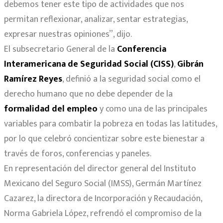
debemos tener este tipo de actividades que nos
permitan reflexionar, analizar, sentar estrategias,
expresar nuestras opiniones”, dijo.
El subsecretario General de la
Conferencia
Interamericana de Seguridad Social (CISS)
,
Gibrán
Ramírez Reyes
, definió a la seguridad social como el
derecho humano que no debe depender de la
formalidad del empleo
y como una de las principales
variables para combatir la pobreza en todas las latitudes,
por lo que celebró concientizar sobre este bienestar a
través de foros, conferencias y paneles.
En representación del director general del Instituto
Mexicano del Seguro Social (IMSS), Germán Martínez
Cazarez, la directora de Incorporación y Recaudación,
Norma Gabriela López, refrendó el compromiso de la