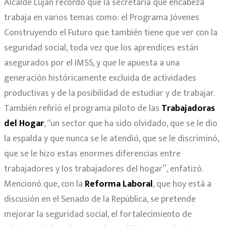
Alcalde Luján recordó que la secretaría que encabeza
trabaja en varios temas como: el Programa Jóvenes
Construyendo el Futuro que también tiene que ver con la
seguridad social, toda vez que los aprendices están
asegurados por el IMSS, y que le apuesta a una
generación históricamente excluida de actividades
productivas y de la posibilidad de estudiar y de trabajar.
También refirió el programa piloto de las
Trabajadoras
del Hogar
, “un sector que ha sido olvidado, que se le dio
la espalda y que nunca se le atendió, que se le discriminó,
que se le hizo estas enormes diferencias entre
trabajadores y los trabajadores del hogar”, enfatizó.
Mencionó que, con la
Reforma Laboral
, que hoy está a
discusión en el Senado de la República, se pretende
mejorar la seguridad social, el fortalecimiento de