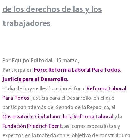
de los derechos de las y los
trabajadores
Por
Equipo Editorial
– 15 marzo,
Participa en
Foro: Reforma Laboral Para Todos.
Justicia para el Desarrollo.
El día de hoy se llevó a cabo el foro:
Reforma Laboral
Para Todos
. Justicia para el Desarrollo, en el que
participan además del Senado de la República; el
Observatorio Ciudadano de la Reforma Laboral
y la
Fundación Friedrich Ebert
, así como especialistas y
expertos en la materia con el objetivo de construir una