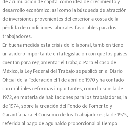
de acumulación de capital como idea de crecimiento y
desarrollo económico; así como la búsqueda de atracción
de inversiones provenientes del exterior a costa de la
pérdida de condiciones laborales favorables para los
trabajadores.
En buena medida esta crisis de lo laboral, también tiene
un asidero importante en la legislación con que los países
cuentan para reglamentar el trabajo. Para el caso de
México, la Ley Federal del Trabajo se publicó en el Diario
Oficial de la Federación el 1 de abril de 1970 y ha contado
con múltiples reformas importantes, como lo son: la de
1972, en materia de habitaciones para los trabajadores; la
de 1974, sobre la creación del Fondo de Fomento y
Garantía para el Consumo de los Trabajadores; la de 1975,
referida al pago de aguinaldo proporcional al tiempo