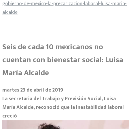
gobierno-de-mexico-la-precarizacion-laboral-luisa-maria-
alcalde
Seis de cada 10 mexicanos no
cuentan con bienestar social: Luisa
María Alcalde
martes 23 de abril de 2019
La secretaria del Trabajo y Previsión Social, Luisa
María Alcalde, reconoció que la inestabilidad laboral
creció