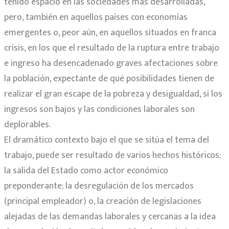
tenido espacio en las sociedades más desarrolladas,
pero, también en aquellos países con economías
emergentes o, peor aún, en aquellos situados en franca
crisis, en los que el resultado de la ruptura entre trabajo
e ingreso ha desencadenado graves afectaciones sobre
la población, expectante de qué posibilidades tienen de
realizar el gran escape de la pobreza y desigualdad, si los
ingresos son bajos y las condiciones laborales son
deplorables.
El dramático contexto bajo el que se sitúa el tema del
trabajo, puede ser resultado de varios hechos históricos:
la salida del Estado como actor económico
preponderante; la desregulación de los mercados
(principal empleador) o, la creación de legislaciones
alejadas de las demandas laborales y cercanas a la idea