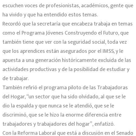
escuchen voces de profesionistas, académicos, gente que
ha vivido y que ha entendido estos temas.
Recordó que la secretaría que encabeza trabaja en temas
como el Programa Jóvenes Construyendo el Futuro, que
también tiene que ver con la seguridad social, toda vez
que los aprendices están asegurados por el IMSS, y le
apuesta a una generación históricamente excluida de las
actividades productivas y de la posibilidad de estudiar y
de trabajar.
También refirió el programa piloto de las Trabajadoras
del Hogar, “un sector que ha sido olvidado, al que se le
dio la espalda y que nunca se le atendió, que se le
discriminó, que se le hizo la enorme diferencia entre
trabajadores y trabajadores del hogar”, enfatizó.
Con la Reforma Laboral que está a discusión en el Senado