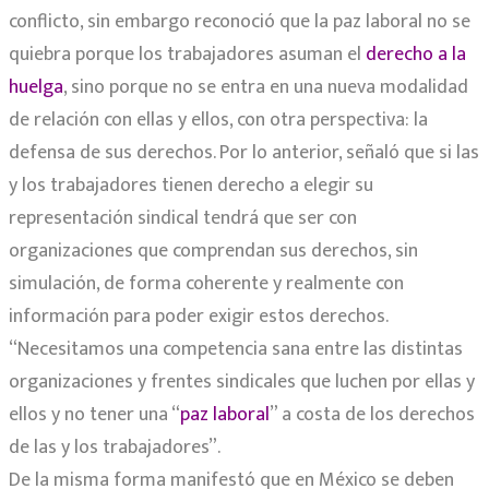
conflicto, sin embargo reconoció que la paz laboral no se
quiebra porque los trabajadores asuman el
derecho a la
huelga
, sino porque no se entra en una nueva modalidad
de relación con ellas y ellos, con otra perspectiva: la
defensa de sus derechos. Por lo anterior, señaló que si las
y los trabajadores tienen derecho a elegir su
representación sindical tendrá que ser con
organizaciones que comprendan sus derechos, sin
simulación, de forma coherente y realmente con
información para poder exigir estos derechos.
“Necesitamos una competencia sana entre las distintas
organizaciones y frentes sindicales que luchen por ellas y
ellos y no tener una “
paz laboral
” a costa de los derechos
de las y los trabajadores”.
De la misma forma manifestó que en México se deben