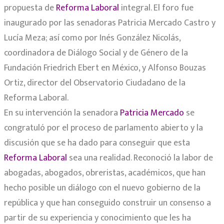
propuesta de
Reforma Laboral
integral. El foro fue
inaugurado por las senadoras Patricia Mercado Castro y
Lucía Meza; así como por Inés González Nicolás,
coordinadora de Diálogo Social y de Género de la
Fundación Friedrich Ebert en México, y Alfonso Bouzas
Ortiz, director del Observatorio Ciudadano de la
Reforma Laboral.
En su intervención la senadora
Patricia Mercado
se
congratuló por el proceso de parlamento abierto y la
discusión que se ha dado para conseguir que esta
Reforma Laboral
sea una realidad. Reconoció la labor de
abogadas, abogados, obreristas, académicos, que han
hecho posible un diálogo con el nuevo gobierno de la
república y que han conseguido construir un consenso a
partir de su experiencia y conocimiento que les ha