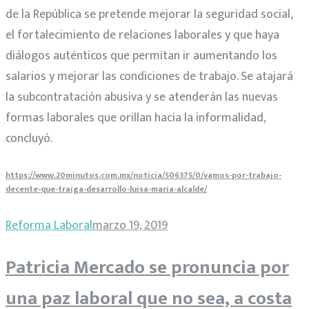
de la República se pretende mejorar la seguridad social,
el fortalecimiento de relaciones laborales y que haya
diálogos auténticos que permitan ir aumentando los
salarios y mejorar las condiciones de trabajo. Se atajará
la subcontratación abusiva y se atenderán las nuevas
formas laborales que orillan hacia la informalidad,
concluyó.
https://www.20minutos.com.mx/noticia/506375/0/vamos-por-trabajo-
decente-que-traiga-desarrollo-luisa-maria-alcalde/
Reforma Laboral
marzo 19, 2019
Patricia Mercado se pronuncia por
una paz laboral que no sea, a costa