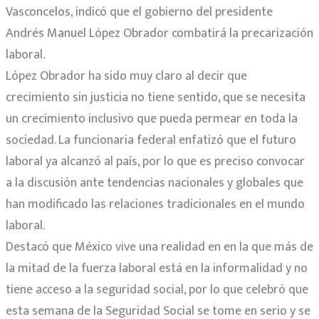
Vasconcelos, indicó que el gobierno del presidente
Andrés Manuel López Obrador combatirá la precarización
laboral.
López Obrador ha sido muy claro al decir que
crecimiento sin justicia no tiene sentido, que se necesita
un crecimiento inclusivo que pueda permear en toda la
sociedad. La funcionaria federal enfatizó que el futuro
laboral ya alcanzó al país, por lo que es preciso convocar
a la discusión ante tendencias nacionales y globales que
han modificado las relaciones tradicionales en el mundo
laboral.
Destacó que México vive una realidad en en la que más de
la mitad de la fuerza laboral está en la informalidad y no
tiene acceso a la seguridad social, por lo que celebró que
esta semana de la Seguridad Social se tome en serio y se