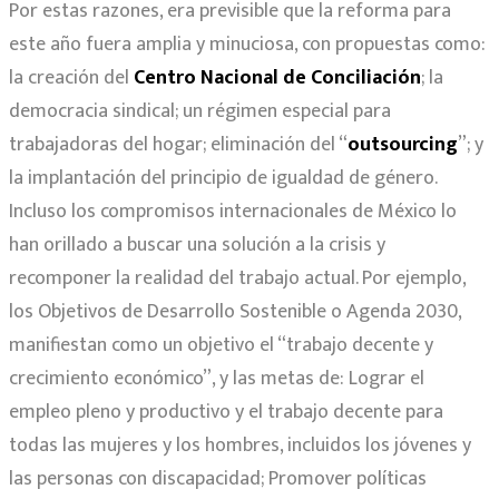
Por estas razones, era previsible que la reforma para
este año fuera amplia y minuciosa, con propuestas como:
la creación del
Centro Nacional de Conciliación
; la
democracia sindical; un régimen especial para
trabajadoras del hogar; eliminación del “
outsourcing
”; y
la implantación del principio de igualdad de género.
Incluso los compromisos internacionales de México lo
han orillado a buscar una solución a la crisis y
recomponer la realidad del trabajo actual. Por ejemplo,
los Objetivos de Desarrollo Sostenible o Agenda 2030,
manifiestan como un objetivo el “trabajo decente y
crecimiento económico”, y las metas de: Lograr el
empleo pleno y productivo y el trabajo decente para
todas las mujeres y los hombres, incluidos los jóvenes y
las personas con discapacidad; Promover políticas