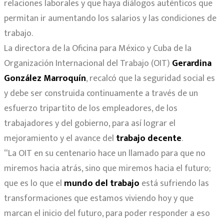
relaciones laborales y que haya diálogos auténticos que
permitan ir aumentando los salarios y las condiciones de
trabajo.
La directora de la Oficina para México y Cuba de la
Organización Internacional del Trabajo (OIT)
Gerardina
González Marroquín
, recalcó que la seguridad social es
y debe ser construida continuamente a través de un
esfuerzo tripartito de los empleadores, de los
trabajadores y del gobierno, para así lograr el
mejoramiento y el avance del
trabajo decente
.
“La OIT en su centenario hace un llamado para que no
miremos hacia atrás, sino que miremos hacia el futuro;
que es lo que el
mundo del trabajo
está sufriendo las
transformaciones que estamos viviendo hoy y que
marcan el inicio del futuro, para poder responder a eso