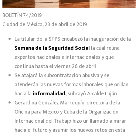
BOLETÍN 74/2019
Ciudad de México, 23 de abril de 2019
La titular de la STPS encabezó la inauguración de la
Semana de la Seguridad Social
la cual reúne
expertos nacionales e internacionales y que
continúa hasta el viernes 26 de abril
Se atajará la subcontratación abusiva y se
atenderán las nuevas formas laborales que orillan
hacia la
informalidad,
subrayó Alcalde Luján
Gerardina González Marroquín, directora de la
Oficina para México y Cuba de la Organización
Internacional del Trabajo hizo un llamado a mirar
hacia el futuro y asumir los nuevos retos en esta