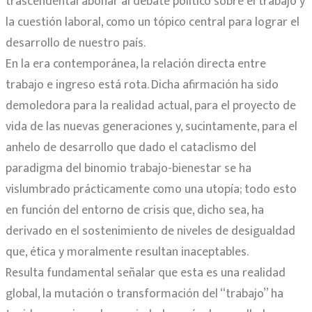
trascendental abonar al debate político sobre el trabajo y
la cuestión laboral, como un tópico central para lograr el
desarrollo de nuestro país.
En la era contemporánea, la relación directa entre
trabajo e ingreso está rota. Dicha afirmación ha sido
demoledora para la realidad actual, para el proyecto de
vida de las nuevas generaciones y, sucintamente, para el
anhelo de desarrollo que dado el cataclismo del
paradigma del binomio trabajo-bienestar se ha
vislumbrado prácticamente como una utopía; todo esto
en función del entorno de crisis que, dicho sea, ha
derivado en el sostenimiento de niveles de desigualdad
que, ética y moralmente resultan inaceptables.
Resulta fundamental señalar que esta es una realidad
global, la mutación o transformación del “trabajo” ha