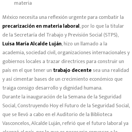
materia
México necesita una reflexión urgente para combatir la
precarización en materia laboral
, por lo que la titular
de la Secretaría del Trabajo y Previsión Social (STPS),
Luisa María Alcalde Luján
, hizo un llamado a la
academia, sociedad civil, organizaciones internacionales y
gobiernos locales a trazar directrices para construir un
país en el que tener un
trabajo decente
sea una realidad
y así cimentar bases de un crecimiento económico que
traiga consigo desarrollo y dignidad humana.
Durante la inauguración de la Semana de la Seguridad
Social, Construyendo Hoy el Futuro de la Seguridad Social,
que se llevó a cabo en el Auditorio de la Biblioteca
Vasconcelos, Alcalde Luján, refirió que el futuro laboral ya