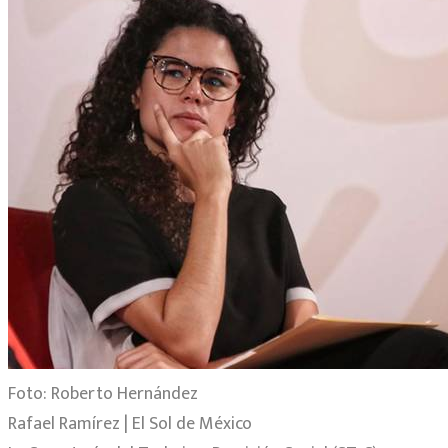
Foto: Roberto Hernández
Rafael Ramírez | El Sol de México