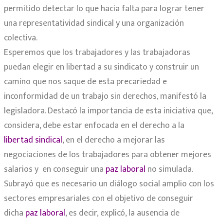
permitido detectar lo que hacia falta para lograr tener
una representatividad sindical y una organización
colectiva.
Esperemos que los trabajadores y las trabajadoras
puedan elegir en libertad a su sindicato y construir un
camino que nos saque de esta precariedad e
inconformidad de un trabajo sin derechos, manifestó la
legisladora. Destacó la importancia de esta iniciativa que,
considera, debe estar enfocada en el derecho a la
libertad sindical
, en el derecho a mejorar las
negociaciones de los trabajadores para obtener mejores
salarios y en conseguir una
paz laboral
no simulada.
Subrayó que es necesario un diálogo social amplio con los
sectores empresariales con el objetivo de conseguir
dicha
paz laboral
, es decir, explicó, la ausencia de