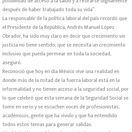
posibilidad de acceso a la salud y a retirarse dignamente
después de haber trabajado toda su vida”.
La responsable de la política laboral del país recordó que
el Presidente de la República, Andrés Manuel López
Obrador, ha sido muy claro en decir que crecimiento sin
justicia no tiene sentido; que se necesita un crecimiento
inclusivo que pueda permear en toda la sociedad,
aseguró.
Reconoció que hoy en día México vive una realidad en
donde más de la mitad de la fuerza laboral está en la
informalidad y no tienen acceso a la seguridad social, por
lo que celebró que esta semana de la Seguridad Social se
tome en serio y se escuchen voces de profesionistas,
académicos, gente que ha vivido y que ha entendido
todos estos temas para generar salidas.