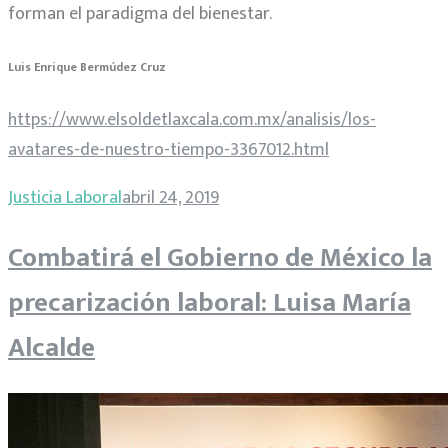
forman el paradigma del bienestar.
Luis Enrique Bermúdez Cruz
https://www.elsoldetlaxcala.com.mx/analisis/los-
avatares-de-nuestro-tiempo-3367012.html
Justicia Laboral
abril 24, 2019
Combatirá el Gobierno de México la
precarización laboral: Luisa María
Alcalde