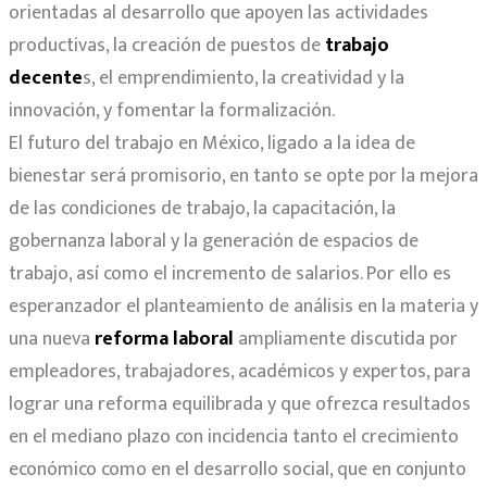
orientadas al desarrollo que apoyen las actividades
productivas, la creación de puestos de
trabajo
decente
s, el emprendimiento, la creatividad y la
innovación, y fomentar la formalización.
El futuro del trabajo en México, ligado a la idea de
bienestar será promisorio, en tanto se opte por la mejora
de las condiciones de trabajo, la capacitación, la
gobernanza laboral y la generación de espacios de
trabajo, así como el incremento de salarios. Por ello es
esperanzador el planteamiento de análisis en la materia y
una nueva
reforma laboral
ampliamente discutida por
empleadores, trabajadores, académicos y expertos, para
lograr una reforma equilibrada y que ofrezca resultados
en el mediano plazo con incidencia tanto el crecimiento
económico como en el desarrollo social, que en conjunto