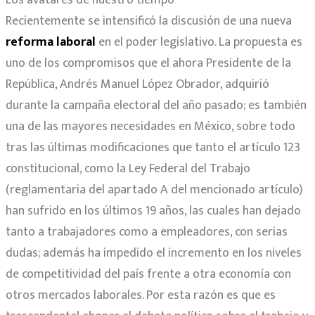
Recientemente se intensificó la discusión de una nueva
reforma laboral
en el poder legislativo. La propuesta es
uno de los compromisos que el ahora Presidente de la
República, Andrés Manuel López Obrador, adquirió
durante la campaña electoral del año pasado; es también
una de las mayores necesidades en México, sobre todo
tras las últimas modificaciones que tanto el artículo 123
constitucional, como la Ley Federal del Trabajo
(reglamentaria del apartado A del mencionado artículo)
han sufrido en los últimos 19 años, las cuales han dejado
tanto a trabajadores como a empleadores, con serias
dudas; además ha impedido el incremento en los niveles
de competitividad del país frente a otra economía con
otros mercados laborales. Por esta razón es que es