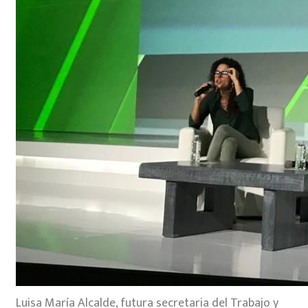
Luisa María Alcalde, futura secretaria del Trabajo y