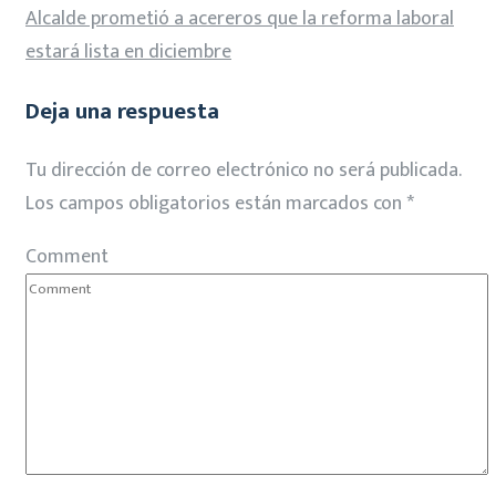
Alcalde prometió a acereros que la reforma laboral
estará lista en diciembre
Deja una respuesta
Tu dirección de correo electrónico no será publicada.
Los campos obligatorios están marcados con
*
Comment