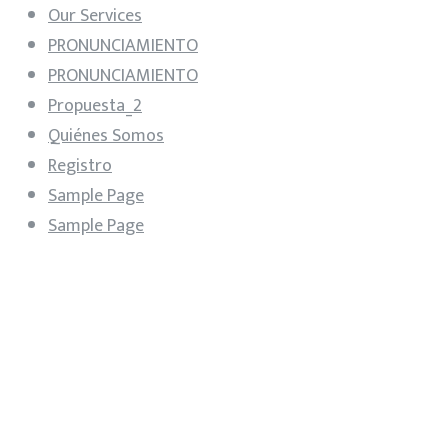
Our Services
PRONUNCIAMIENTO
PRONUNCIAMIENTO
Propuesta_2
Quiénes Somos
Registro
Sample Page
Sample Page