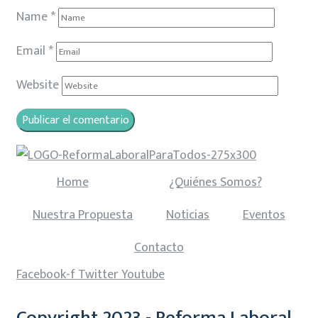
Name
*
Email
*
Website
Home
¿Quiénes Somos?
Nuestra Propuesta
Noticias
Eventos
Contacto
Facebook-f
Twitter
Youtube
Copyright 2023 - Reforma Laboral