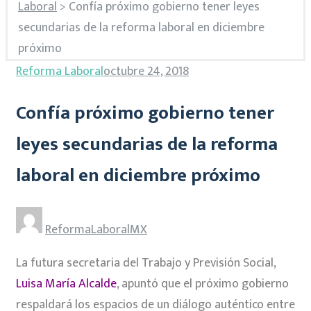
Laboral
>
Confía próximo gobierno tener leyes
secundarias de la reforma laboral en diciembre
próximo
Reforma Laboral
octubre 24, 2018
Confía próximo gobierno tener
leyes secundarias de la reforma
laboral en diciembre próximo
ReformaLaboralMX
La futura secretaria del Trabajo y Previsión Social,
Luisa María Alcalde
, apuntó que el próximo gobierno
respaldará los espacios de un diálogo auténtico entre