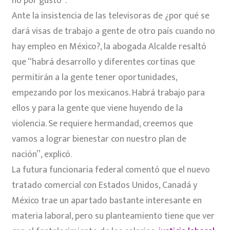
no por gusto”.
Ante la insistencia de las televisoras de ¿por qué se
dará visas de trabajo a gente de otro país cuando no
hay empleo en México?, la abogada Alcalde resaltó
que “habrá desarrollo y diferentes cortinas que
permitirán a la gente tener oportunidades,
empezando por los mexicanos. Habrá trabajo para
ellos y para la gente que viene huyendo de la
violencia. Se requiere hermandad, creemos que
vamos a lograr bienestar con nuestro plan de
nación”, explicó.
La futura funcionaria federal comentó que el nuevo
tratado comercial con Estados Unidos, Canadá y
México trae un apartado bastante interesante en
materia laboral, pero su planteamiento tiene que ver