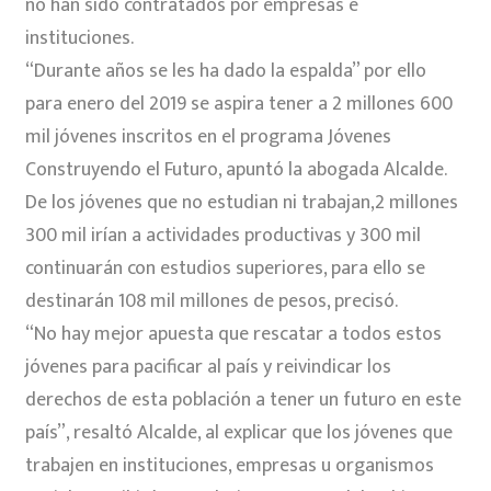
no han sido contratados por empresas e
instituciones.
“Durante años se les ha dado la espalda” por ello
para enero del 2019 se aspira tener a 2 millones 600
mil jóvenes inscritos en el programa Jóvenes
Construyendo el Futuro, apuntó la abogada Alcalde.
De los jóvenes que no estudian ni trabajan,2 millones
300 mil irían a actividades productivas y 300 mil
continuarán con estudios superiores, para ello se
destinarán 108 mil millones de pesos, precisó.
“No hay mejor apuesta que rescatar a todos estos
jóvenes para pacificar al país y reivindicar los
derechos de esta población a tener un futuro en este
país”, resaltó Alcalde, al explicar que los jóvenes que
trabajen en instituciones, empresas u organismos