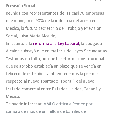
Previsión Social
Reunida con representantes de las casi 70 empresas
que manejan el 90% de la industria del acero en
México, la futura secretaria del Trabajo y Previsión
Social, Luisa María Alcalde,
En cuanto a la
reforma a la Ley Laboral
, la abogada
Alcalde subrayó que en materia de Leyes Secundarias
“estamos en falta, porque la reforma constitucional
que se aprobó establecía un plazo que se vencía en
febrero de este año; también tenemos la premura
respecto al nuevo apartado laboral”, del nuevo
tratado comercial entre Estados Unidos, Canadá y
México.
Te puede interesar:
AMLO critica a Pemex por
compra de más de un millón de barriles de