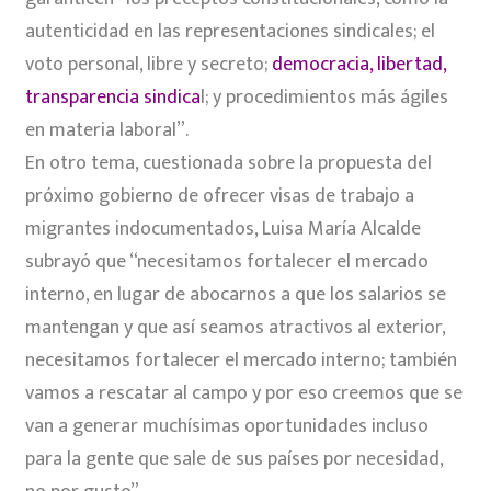
autenticidad en las representaciones sindicales; el
voto personal, libre y secreto;
democracia, libertad,
transparencia sindica
l; y procedimientos más ágiles
en materia laboral”.
En otro tema, cuestionada sobre la propuesta del
próximo gobierno de ofrecer visas de trabajo a
migrantes indocumentados, Luisa María Alcalde
subrayó que “necesitamos fortalecer el mercado
interno, en lugar de abocarnos a que los salarios se
mantengan y que así seamos atractivos al exterior,
necesitamos fortalecer el mercado interno; también
vamos a rescatar al campo y por eso creemos que se
van a generar muchísimas oportunidades incluso
para la gente que sale de sus países por necesidad,