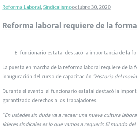
Reforma Laboral
,
Sindicalismo
octubre 30, 2020
Reforma laboral requiere de la forma
El funcionario estatal destacó la importancia de la f
La puesta en marcha de la reforma laboral requiere de la f
inauguración del curso de capacitación
“Historia del movimi
Durante el evento, el funcionario estatal destacó la impor
garantizado derechos a los trabajadores.
“En ustedes sin duda va a recaer una nueva cultura labora
líderes sindicales es lo que vamos a requerir. El mundo de