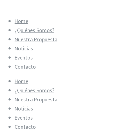
Home
¿Quiénes Somos?
Nuestra Propuesta
Noticias
Eventos
Contacto
Home
¿Quiénes Somos?
Nuestra Propuesta
Noticias
Eventos
Contacto