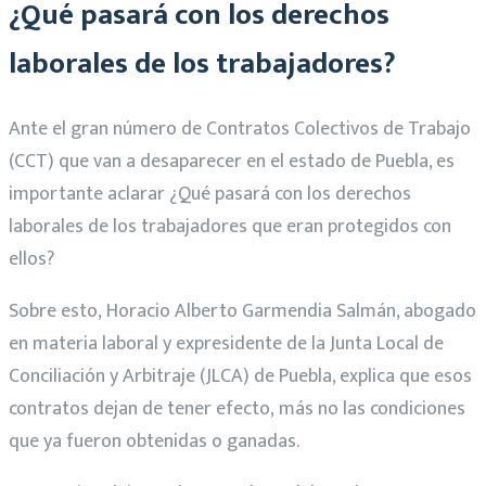
¿Qué pasará con los derechos
laborales de los trabajadores?
Ante el gran número de Contratos Colectivos de Trabajo
(CCT) que van a desaparecer en el estado de Puebla, es
importante aclarar ¿Qué pasará con los derechos
laborales de los trabajadores que eran protegidos con
ellos?
Sobre esto, Horacio Alberto Garmendia Salmán, abogado
en materia laboral y expresidente de la Junta Local de
Conciliación y Arbitraje (JLCA) de Puebla, explica que esos
contratos dejan de tener efecto, más no las condiciones
que ya fueron obtenidas o ganadas.