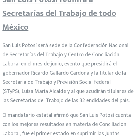
Secretarías del Trabajo de todo
México
San Luis Potosí será sede de la Confederación Nacional
de Secretarías del Trabajo y Centro de Conciliación
Laboral en el mes de junio, evento que presidirá el
gobernador Ricardo Gallardo Cardona y la titular de la
Secretaría de Trabajo y Previsión Social federal
(STyPS), Luisa María Alcalde y al que acudirán titulares de
las Secretarías del Trabajo de las 32 endidades del país.
El mandatario estatal afirmó que San Luis Potosí cuenta
con los mejores resultados en materia de Conciliación
Laboral, fue el primer estado en suprimir las Juntas