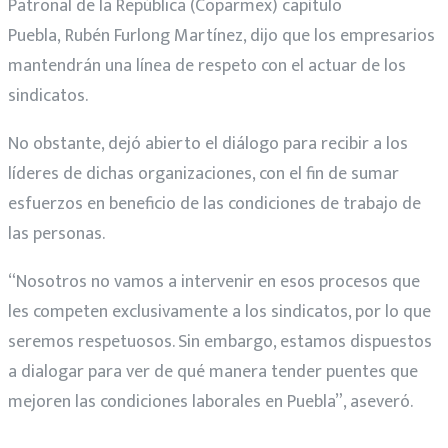
Patronal de la República (Coparmex) capítulo
Puebla, Rubén Furlong Martínez, dijo que los empresarios
mantendrán una línea de respeto con el actuar de los
sindicatos.
No obstante, dejó abierto el diálogo para recibir a los
líderes de dichas organizaciones, con el fin de sumar
esfuerzos en beneficio de las condiciones de trabajo de
las personas.
“Nosotros no vamos a intervenir en esos procesos que
les competen exclusivamente a los sindicatos, por lo que
seremos respetuosos. Sin embargo, estamos dispuestos
a dialogar para ver de qué manera tender puentes que
mejoren las condiciones laborales en Puebla”, aseveró.