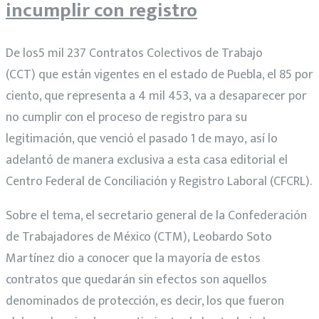
incumplir con registro
De los5 mil 237 Contratos Colectivos de Trabajo
(CCT) que están vigentes en el estado de Puebla, el 85 por
ciento, que representa a 4 mil 453, va a desaparecer por
no cumplir con el proceso de registro para su
legitimación, que venció el pasado 1 de mayo, así lo
adelantó de manera exclusiva a esta casa editorial el
Centro Federal de Conciliación y Registro Laboral (CFCRL).
Sobre el tema, el secretario general de la Confederación
de Trabajadores de México (CTM), Leobardo Soto
Martínez dio a conocer que la mayoría de estos
contratos que quedarán sin efectos son aquellos
denominados de protección, es decir, los que fueron