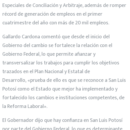
Especiales de Conciliación y Arbitraje, además de romper
récord de generación de empleos en el primer
cuatrimestre del año con más de 20 mil empleos.
Gallardo Cardona comentó que desde el inicio del
Gobierno del cambio se fortalece la relación con el
Gobierno Federal, lo que permite afianzar y
transversalizar los trabajos para cumplir los objetivos
trazados en el Plan Nacional y Estatal de
Desarrollo, «prueba de ello es que se reconoce a San Luis
Potosí como el Estado que mejor ha implementado y
fortalecido los cambios e instituciones competentes, de
la Reforma Laboral».
El Gobernador dijo que hay confianza en San Luis Potosí
por parte del Gobierno Federal, lo que es determinante