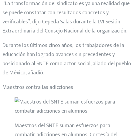
“La transformación del sindicato es ya una realidad que
se puede constatar con resultados concretos y
verificables”, dijo Cepeda Salas durante la LVI Sesión
Extraordinaria del Consejo Nacional de la organización.
Durante los últimos cinco años, los trabajadores de la
educación han logrado avances sin precedentes y
posicionado al SNTE como actor social, aliado del pueblo
de México, añadió.
Maestros contra las adicciones
Maestros del SNTE suman esfuerzos para
combatir adicciones en alumnos.
Cortesía del