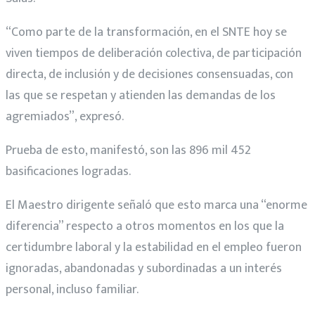
“Como parte de la transformación, en el SNTE hoy se
viven tiempos de deliberación colectiva, de participación
directa, de inclusión y de decisiones consensuadas, con
las que se respetan y atienden las demandas de los
agremiados”, expresó.
Prueba de esto, manifestó, son las 896 mil 452
basificaciones logradas.
El Maestro dirigente señaló que esto marca una “enorme
diferencia” respecto a otros momentos en los que la
certidumbre laboral y la estabilidad en el empleo fueron
ignoradas, abandonadas y subordinadas a un interés
personal, incluso familiar.