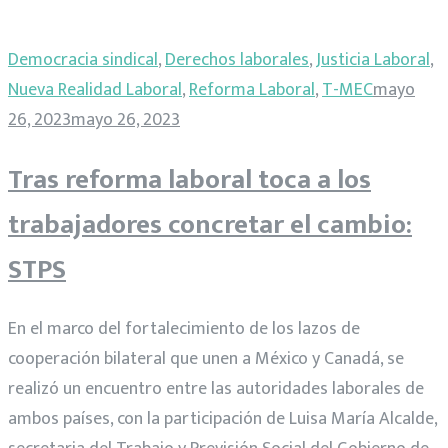
Democracia sindical
,
Derechos laborales
,
Justicia Laboral
,
Nueva Realidad Laboral
,
Reforma Laboral
,
T-MEC
mayo
26, 2023
mayo 26, 2023
Tras reforma laboral toca a los
trabajadores concretar el cambio:
STPS
En el marco del fortalecimiento de los lazos de
cooperación bilateral que unen a México y Canadá, se
realizó un encuentro entre las autoridades laborales de
ambos países, con la participación de Luisa María
Alcalde
,