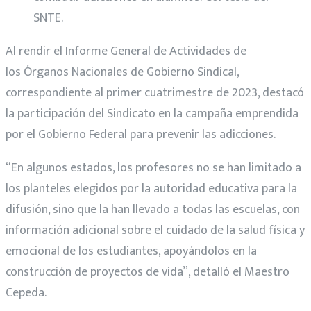
SNTE.
Al rendir el Informe General de Actividades de
los Órganos Nacionales de Gobierno Sindical,
correspondiente al primer cuatrimestre de 2023, destacó
la participación del Sindicato en la campaña emprendida
por el Gobierno Federal para prevenir las adicciones.
“En algunos estados, los profesores no se han limitado a
los planteles elegidos por la autoridad educativa para la
difusión, sino que la han llevado a todas las escuelas, con
información adicional sobre el cuidado de la salud física y
emocional de los estudiantes, apoyándolos en la
construcción de proyectos de vida”, detalló el Maestro
Cepeda.