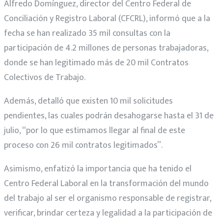
Alfredo Domínguez, director del Centro Federal de
Conciliación y Registro Laboral (CFCRL), informó que a la
fecha se han realizado 35 mil consultas con la
participación de 4.2 millones de personas trabajadoras,
donde se han legitimado más de 20 mil Contratos
Colectivos de Trabajo.
Además, detalló que existen 10 mil solicitudes
pendientes, las cuales podrán desahogarse hasta el 31 de
julio, “por lo que estimamos llegar al final de este
proceso con 26 mil contratos legitimados”.
Asimismo, enfatizó la importancia que ha tenido el
Centro Federal Laboral en la transformación del mundo
del trabajo al ser el organismo responsable de registrar,
verificar, brindar certeza y legalidad a la participación de