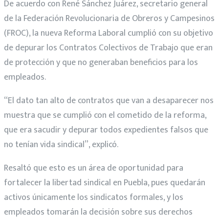
De acuerdo con René Sánchez Juárez, secretario general
de la Federación Revolucionaria de Obreros y Campesinos
(FROC), la nueva Reforma Laboral cumplió con su objetivo
de depurar los Contratos Colectivos de Trabajo que eran
de protección y que no generaban beneficios para los
empleados.
“El dato tan alto de contratos que van a desaparecer nos
muestra que se cumplió con el cometido de la reforma,
que era sacudir y depurar todos expedientes falsos que
no tenían vida sindical”, explicó.
Resaltó que esto es un área de oportunidad para
fortalecer la libertad sindical en Puebla, pues quedarán
activos únicamente los sindicatos formales, y los
empleados tomarán la decisión sobre sus derechos