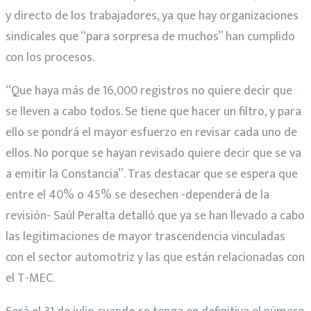
y directo de los trabajadores, ya que hay organizaciones
sindicales que “para sorpresa de muchos” han cumplido
con los procesos.
“Que haya más de 16,000 registros no quiere decir que
se lleven a cabo todos. Se tiene que hacer un filtro, y para
ello se pondrá el mayor esfuerzo en revisar cada uno de
ellos. No porque se hayan revisado quiere decir que se va
a emitir la Constancia”. Tras destacar que se espera que
entre el 40% o 45% se desechen -dependerá de la
revisión- Saúl Peralta detalló que ya se han llevado a cabo
las legitimaciones de mayor trascendencia vinculadas
con el sector automotriz y las que están relacionadas con
el T-MEC.