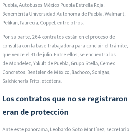
Puebla, Autobuses México Puebla Estrella Roja,
Benemérita Universidad Autónoma de Puebla, Walmart,
Pelikan, Faurecia, Coppel, entre otros.
Por su parte, 264 contratos están en el proceso de
consulta con la base trabajadora para concluir el trámite,
que vence el 31 de julio. Entre ellos, se encuentra los
de Mondelez, Yakult de Puebla, Grupo Stella, Cemex
Concretos, Benteler de México, Bachoco, Sonigas,
Salchichería Fritz, etcétera.
Los contratos que no se registraron
eran de protección
Ante este panorama, Leobardo Soto Martínez, secretario