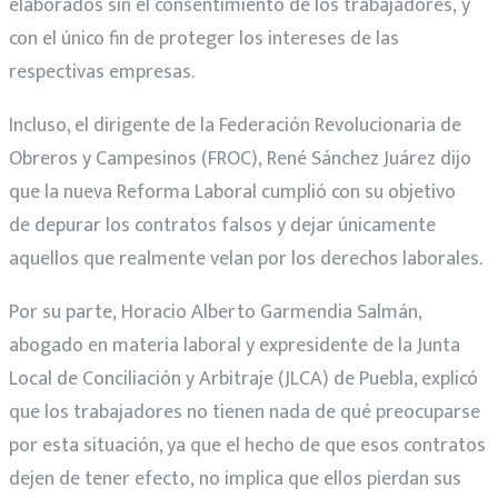
elaborados sin el consentimiento de los trabajadores, y
con el único fin de proteger los intereses de las
respectivas empresas.
Incluso, el dirigente de la Federación Revolucionaria de
Obreros y Campesinos (FROC), René Sánchez Juárez dijo
que la nueva Reforma Laboral cumplió con su objetivo
de depurar los contratos falsos y dejar únicamente
aquellos que realmente velan por los derechos laborales.
Por su parte, Horacio Alberto Garmendia Salmán,
abogado en materia laboral y expresidente de la Junta
Local de Conciliación y Arbitraje (JLCA) de Puebla, explicó
que los trabajadores no tienen nada de qué preocuparse
por esta situación, ya que el hecho de que esos contratos
dejen de tener efecto, no implica que ellos pierdan sus