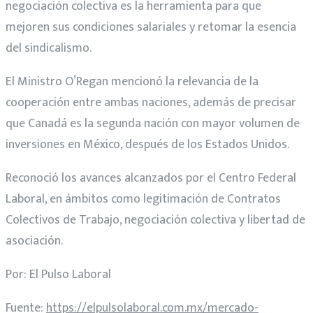
negociación colectiva es la herramienta para que
mejoren sus condiciones salariales y retomar la esencia
del sindicalismo.
El
Ministro
O’Regan
mencionó la relevancia de la
cooperación entre ambas naciones, además de precisar
que Canadá es la segunda nación con mayor volumen de
inversiones en México, después de los Estados Unidos.
Reconoció los avances alcanzados por el Centro Federal
Laboral, en ámbitos como legitimación de Contratos
Colectivos de Trabajo, negociación colectiva y libertad de
asociación.
Por: El Pulso Laboral
Fuente:
https://elpulsolaboral.com.mx/mercado-