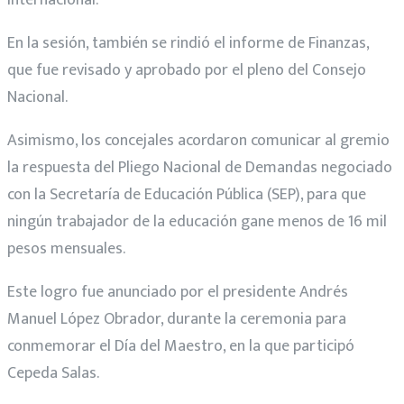
internacional.
En la sesión, también se rindió el informe de Finanzas,
que fue revisado y aprobado por el pleno del Consejo
Nacional.
Asimismo, los concejales acordaron comunicar al gremio
la respuesta del Pliego Nacional de Demandas negociado
con la Secretaría de Educación Pública (SEP), para que
ningún trabajador de la educación gane menos de 16 mil
pesos mensuales.
Este logro fue anunciado por el presidente Andrés
Manuel López Obrador, durante la ceremonia para
conmemorar el Día del Maestro, en la que participó
Cepeda Salas.