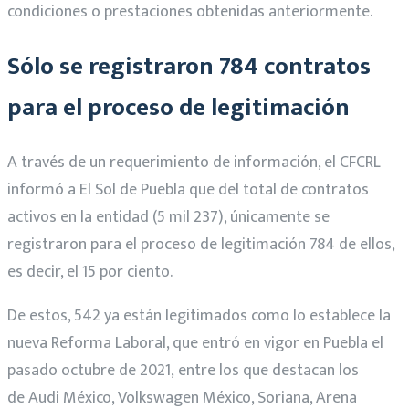
condiciones o prestaciones obtenidas anteriormente.
Sólo se registraron 784 contratos
para el proceso de legitimación
A través de un requerimiento de información, el CFCRL
informó a El Sol de Puebla que del total de contratos
activos en la entidad (5 mil 237), únicamente se
registraron para el proceso de legitimación 784 de ellos,
es decir, el 15 por ciento.
De estos, 542 ya están legitimados como lo establece la
nueva Reforma Laboral, que entró en vigor en Puebla el
pasado octubre de 2021, entre los que destacan los
de Audi México, Volkswagen México, Soriana, Arena