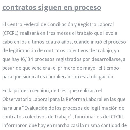
contratos siguen en proceso
El Centro Federal de Conciliación y Registro Laboral
(CFCRL) realizará en tres meses el trabajo que llevó a
cabo en los últimos cuatro años, cuando inició el proceso
de legitimación de contratos colectivos de trabajo, ya
que hay 16,134 procesos registrados por desarrollarse, a
pesar de que venciera -el primero de mayo- el tiempo
para que sindicatos cumplieran con esta obligación.
En la primera reunión, de tres, que realizará el
Observatorio Laboral para la Reforma Laboral en las que
hará una “Evaluación de los procesos de legitimación de
contratos colectivos de trabajo”, funcionarios del CFCRL
informaron que hay en marcha casi la misma cantidad de