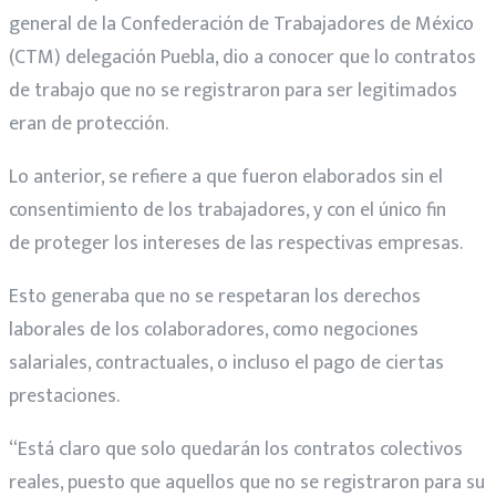
general de la Confederación de Trabajadores de México
(CTM) delegación Puebla, dio a conocer que lo contratos
de trabajo que no se registraron para ser legitimados
eran de protección.
Lo anterior, se refiere a que fueron elaborados sin el
consentimiento de los trabajadores, y con el único fin
de proteger los intereses de las respectivas empresas.
Esto generaba que no se respetaran los derechos
laborales de los colaboradores, como negociones
salariales, contractuales, o incluso el pago de ciertas
prestaciones.
“Está claro que solo quedarán los contratos colectivos
reales, puesto que aquellos que no se registraron para su