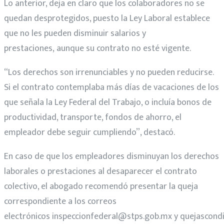
Lo anterior, deja en claro que los colaboradores no se
quedan desprotegidos, puesto la Ley Laboral establece
que no les pueden disminuir salarios y
prestaciones, aunque su contrato no esté vigente.
“Los derechos son irrenunciables y no pueden reducirse.
Si el contrato contemplaba más días de vacaciones de los
que señala la Ley Federal del Trabajo, o incluía bonos de
productividad, transporte, fondos de ahorro, el
empleador debe seguir cumpliendo”, destacó.
En caso de que los empleadores disminuyan los derechos
laborales o prestaciones al desaparecer el contrato
colectivo, el abogado recomendó presentar la queja
correspondiente a los correos
electrónicos inspeccionfederal@stps.gob.mx y quejascond