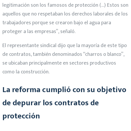
legitimación son los famosos de protección (…) Estos son
aquellos que no respetaban los derechos laborales de los
trabajadores porque se crearon bajo el agua para
proteger a las empresas”, señaló.
El representante sindical dijo que la mayoría de este tipo
de contratos, también denominados “charros o blanco”,
se ubicaban principalmente en sectores productivos
como la construcción.
La reforma cumplió con su objetivo
de depurar los contratos de
protección