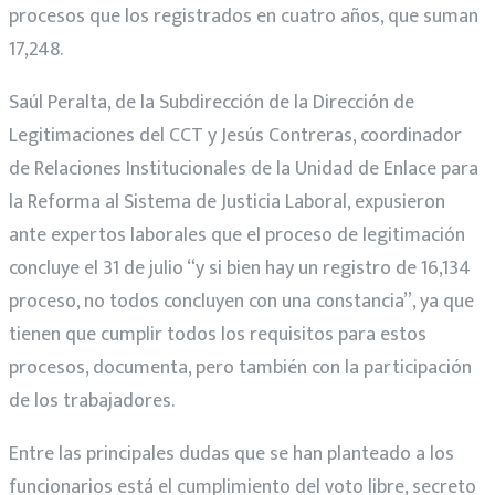
procesos que los registrados en cuatro años, que suman
17,248.
Saúl Peralta, de la Subdirección de la Dirección de
Legitimaciones del CCT y Jesús Contreras, coordinador
de Relaciones Institucionales de la Unidad de Enlace para
la Reforma al Sistema de Justicia Laboral, expusieron
ante expertos laborales que el proceso de legitimación
concluye el 31 de julio “y si bien hay un registro de 16,134
proceso, no todos concluyen con una constancia”, ya que
tienen que cumplir todos los requisitos para estos
procesos, documenta, pero también con la participación
de los trabajadores.
Entre las principales dudas que se han planteado a los
funcionarios está el cumplimiento del voto libre, secreto