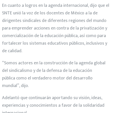
En cuanto a logros en la agenda internacional, dijo que el
SNTE unió la voz de los docentes de México a la de
dirigentes sindicales de diferentes regiones del mundo
para emprender acciones en contra de la privatización y
comercialización de la educación pública, así como para
fortalecer los sistemas educativos públicos, inclusivos y
de calidad.
“Somos actores en la construcción de la agenda global
del sindicalismo y de la defensa de la educación
pública como el verdadero motor del desarrollo
mundial”, dijo.
Adelantó que continuarán aportando su visión, ideas,
experiencias y conocimientos a favor de la solidaridad