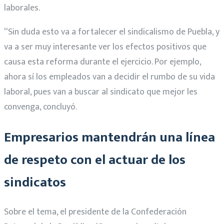
laborales.
“Sin duda esto va a fortalecer el sindicalismo de Puebla, y
va a ser muy interesante ver los efectos positivos que
causa esta reforma durante el ejercicio. Por ejemplo,
ahora sí los empleados van a decidir el rumbo de su vida
laboral, pues van a buscar al sindicato que mejor les
convenga, concluyó.
Empresarios mantendrán una línea
de respeto con el actuar de los
sindicatos
Sobre el tema, el presidente de la Confederación