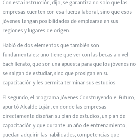
Con esta instrucción, dijo, se garantiza no solo que las
empresas cuenten con esa fuerza laboral, sino que esos
jóvenes tengan posibilidades de emplearse en sus
regiones y lugares de origen.
Habló de dos elementos que también son
fundamentales: uno tiene que ver con las becas a nivel
bachillerato, que son una apuesta para que los jóvenes no
se salgan de estudiar, sino que prosigan en su
capacitación y les permita terminar sus estudios.
El segundo, el programa Jóvenes Construyendo el Futuro,
apuntó Alcalde Luján, en donde las empresas
directamente diseñan su plan de estudios, un plan de
capacitación y que durante un año de entrenamiento,
puedan adquirir las habilidades, competencias que