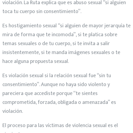
violación. La Ruta explica que es abuso sexual “si alguien
toca tu cuerpo sin consentimiento”.
Es hostigamiento sexual “si alguien de mayor jerarquía te
mira de forma que te incomoda”, si te platica sobre
temas sexuales o de tu cuerpo, si te invita a salir
insistentemente, si te manda imágenes sexuales o te
hace alguna propuesta sexual.
Es violación sexual si la relación sexual fue “sin tu
consentimiento”. Aunque no haya sido violento y
pareciera que accediste porque “te sientes
comprometida, forzada, obligada o amenazada” es
violación.
El proceso para las víctimas de violencia sexual es el