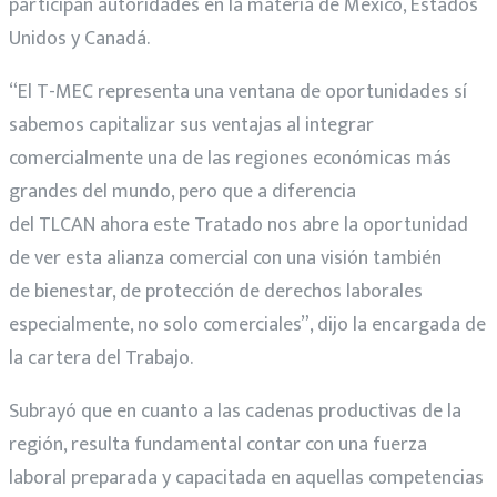
participan autoridades en la materia de México, Estados
Unidos y Canadá.
“El T-MEC representa una ventana de oportunidades sí
sabemos capitalizar sus ventajas al integrar
comercialmente una de las regiones económicas más
grandes del mundo, pero que a diferencia
del TLCAN ahora este Tratado nos abre la oportunidad
de ver esta alianza comercial con una visión también
de bienestar, de protección de derechos laborales
especialmente, no solo comerciales”, dijo la encargada de
la cartera del Trabajo.
Subrayó que en cuanto a las cadenas productivas de la
región, resulta fundamental contar con una fuerza
laboral preparada y capacitada en aquellas competencias