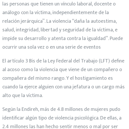
las personas que tienen un vínculo laboral, docente o
análogo con la víctima, independientemente de la
relación jerárquica”. La violencia “daña la autoestima,
salud, integridad, libertad y seguridad de la víctima, e
impide su desarrollo y atenta contra la igualdad”. Puede
ocurrir una sola vez o en una serie de eventos
El artículo 3 Bis de la Ley Federal del Trabajo (LFT) define
al acoso como la violencia que viene de un compañero o
compañera del mismo rango. Y el hostigamiento es
cuando la ejerce alguien con una jefatura o un cargo más
alto que la víctima.
Según la Endireh, más de 4.8 millones de mujeres pudo
identificar algún tipo de violencia psicológica. De ellas, a
2.4 millones las han hecho sentir menos o mal por ser