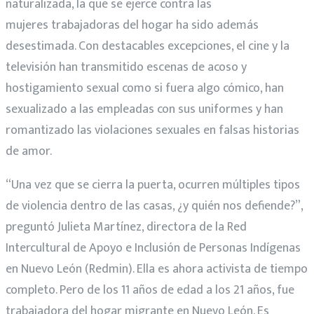
naturalizada, la que se ejerce contra las
mujeres trabajadoras del hogar ha sido además
desestimada. Con destacables excepciones, el cine y la
televisión han transmitido escenas de acoso y
hostigamiento sexual como si fuera algo cómico, han
sexualizado a las empleadas con sus uniformes y han
romantizado las violaciones sexuales en falsas historias
de amor.
“Una vez que se cierra la puerta, ocurren múltiples tipos
de violencia dentro de las casas, ¿y quién nos defiende?”,
preguntó Julieta Martínez, directora de la Red
Intercultural de Apoyo e Inclusión de Personas Indígenas
en Nuevo León (Redmin). Ella es ahora activista de tiempo
completo. Pero de los 11 años de edad a los 21 años, fue
trabajadora del hogar migrante en Nuevo León. Es