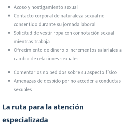
Acoso y hostigamiento sexual
Contacto corporal de naturaleza sexual no
consentido durante su jornada laboral
Solicitud de vestir ropa con connotación sexual
mientras trabaja
Ofrecimiento de dinero o incrementos salariales a
cambio de relaciones sexuales
Comentarios no pedidos sobre su aspecto físico
Amenazas de despido por no acceder a conductas
sexuales
La ruta para la atención
especializada