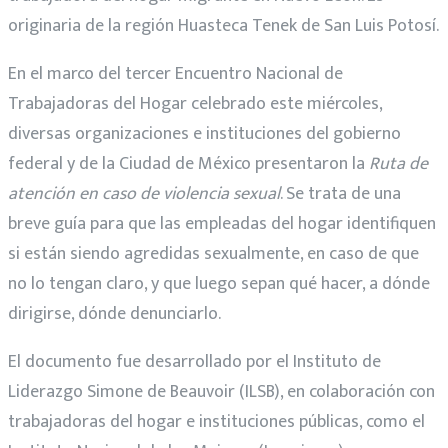
originaria de la región Huasteca Tenek de San Luis Potosí.
En el marco del tercer Encuentro Nacional de
Trabajadoras del Hogar celebrado este miércoles,
diversas organizaciones e instituciones del gobierno
federal y de la Ciudad de México presentaron la
Ruta de
atención en caso de violencia sexual
. Se trata de una
breve guía para que las empleadas del hogar identifiquen
si están siendo agredidas sexualmente, en caso de que
no lo tengan claro, y que luego sepan qué hacer, a dónde
dirigirse, dónde denunciarlo.
El documento fue desarrollado por el Instituto de
Liderazgo Simone de Beauvoir (ILSB), en colaboración con
trabajadoras del hogar e instituciones públicas, como el