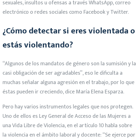
sexuales, insultos u ofensas a través WhatsApp, correo
electrónico o redes sociales como Facebook y Twitter.
¿Cómo detectar si eres violentada o
estás violentando?
“Algunos de los mandatos de género son la sumisión y la
casi obligación de ser agradables”, eso le dificulta a
muchas señalar alguna agresión en el trabajo, por lo que
éstas pueden ir creciendo, dice María Elena Esparza.
Pero hay varios instrumentos legales que nos protegen.
Uno de ellos es Ley General de Acceso de las Mujeres a
una Vida Libre de Violencia, en el artículo 10 habla sobre
la violencia en el ámbito laboral y docente: “Se ejerce por