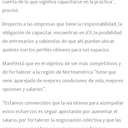
cuenta de lo que significa capacitarse en la práctica”,
precisó.
Respecto a las empresas que tiene la responsabilidad, la
obligación de capacitar, encuentran en JCF, la posibilidad
de entrenarlos a sabiendas de que ahí pueden ubicar
quiénes son los perfiles idóneos para sus espacios.
Manifestó que en el objetivo de ser más competitivos y
de fortalecer a la región de Norteamérica “tiene que
venir aparejada de mejores condiciones de vida, mejores
opciones y salarios”.
“Estamos convencidos que la vía idónea para acompañar
estos esfuerzos es seguir apostando por aumentar el
salario, por fortalecer la negociación colectiva y que las