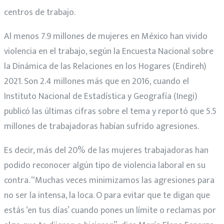
centros de trabajo.
Al menos 7.9 millones de mujeres en México han vivido
violencia en el trabajo, según la Encuesta Nacional sobre
la Dinámica de las Relaciones en los Hogares (Endireh)
2021. Son 2.4 millones más que en 2016, cuando el
Instituto Nacional de Estadística y Geografía (Inegi)
publicó las últimas cifras sobre el tema y reportó que 5.5
millones de trabajadoras habían sufrido agresiones.
Es decir, más del 20% de las mujeres trabajadoras han
podido reconocer algún tipo de violencia laboral en su
contra. “Muchas veces minimizamos las agresiones para
no ser la intensa, la loca. O para evitar que te digan que
estás ‘en tus días’ cuando pones un límite o reclamas por