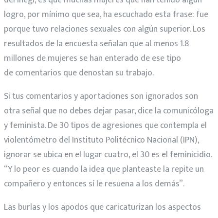
logro, por mínimo que sea, ha escuchado esta frase: fue
porque tuvo relaciones sexuales con algún superior. Los
resultados de la encuesta señalan que al menos 1.8
millones de mujeres se han enterado de ese tipo
de comentarios que denostan su trabajo.
Si tus comentarios y aportaciones son ignorados son
otra señal que no debes dejar pasar, dice la comunicóloga
y feminista. De 30 tipos de agresiones que contempla el
violentómetro del Instituto Politécnico Nacional (IPN),
ignorar se ubica en el lugar cuatro, el 30 es el feminicidio.
“Y lo peor es cuando la idea que planteaste la repite un
compañero y entonces sí le resuena a los demás”.
Las burlas y los apodos que caricaturizan los aspectos