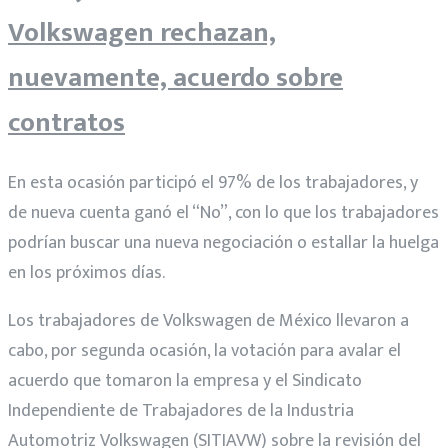
Volkswagen rechazan,
nuevamente, acuerdo sobre
contratos
En esta ocasión participó el 97% de los trabajadores, y
de nueva cuenta ganó el “No”, con lo que los trabajadores
podrían buscar una nueva negociación o estallar la huelga
en los próximos días.
Los trabajadores de Volkswagen de México llevaron a
cabo, por segunda ocasión, la votación para avalar el
acuerdo que tomaron la empresa y el Sindicato
Independiente de Trabajadores de la Industria
Automotriz Volkswagen (SITIAVW) sobre la revisión del