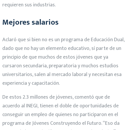
requieren sus industrias.
Mejores salarios
Aclaró que si bien no es un programa de Educación Dual,
dado que no hay un elemento educativo, sí parte de un
principio de que muchos de estos jóvenes que ya
cursaron secundaria, preparatoria y muchos estudios
universitarios, salen al mercado laboral y necesitan esa
experiencia y capacitación.
De estos 2.3 millones de jóvenes, comentó que de
acuerdo al INEGI, tienen el doble de oportunidades de
conseguir un empleo de quienes no participaron en el
programa de Jóvenes Construyendo el Futuro. “Eso da