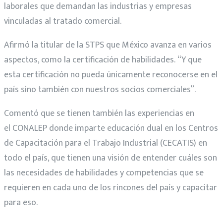
laborales que demandan las industrias y empresas
vinculadas al tratado comercial.
Afirmó la titular de la STPS que México avanza en varios
aspectos, como la certificación de habilidades. “Y que
esta certificación no pueda únicamente reconocerse en el
país sino también con nuestros socios comerciales”.
Comentó que se tienen también las experiencias en
el CONALEP donde imparte educación dual en los Centros
de Capacitación para el Trabajo Industrial (CECATIS) en
todo el país, que tienen una visión de entender cuáles son
las necesidades de habilidades y competencias que se
requieren en cada uno de los rincones del país y capacitar
para eso.