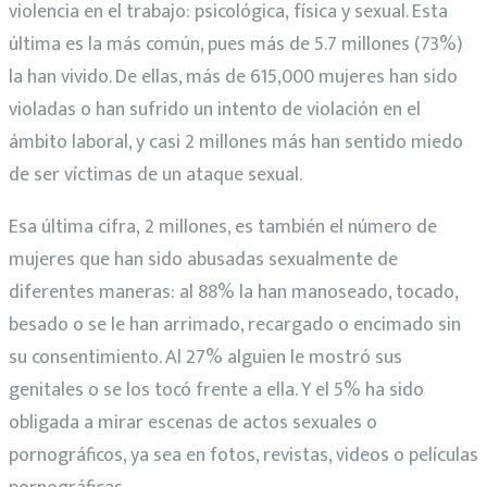
violencia en el trabajo: psicológica, física y sexual. Esta
última es la más común, pues más de 5.7 millones (73%)
la han vivido. De ellas, más de 615,000 mujeres han sido
violadas o han sufrido un intento de violación en el
ámbito laboral, y casi 2 millones más han sentido miedo
de ser víctimas de un ataque sexual.
Esa última cifra, 2 millones, es también el número de
mujeres que han sido abusadas sexualmente de
diferentes maneras: al 88% la han manoseado, tocado,
besado o se le han arrimado, recargado o encimado sin
su consentimiento. Al 27% alguien le mostró sus
genitales o se los tocó frente a ella. Y el 5% ha sido
obligada a mirar escenas de actos sexuales o
pornográficos, ya sea en fotos, revistas, videos o películas