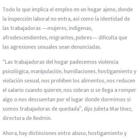
Todo lo que implica el empleo en un hogar ajeno, donde
la inspección laboral no entra, así como la identidad de
las trabajadoras —mujeres, indígenas,
afrodescendientes, migrantes, pobres— dificulta que
las agresiones sexuales sean denunciadas.
“Las trabajadoras del hogar padecemos violencia
psicológica, manipulación, humillaciones, hostigamiento y
violación sexual, nos prohíben los alimentos, nos reducen
el salario cuando quieren, nos cobran si se llega a romper
algo o nos descuentan por el lugar donde dormimos si
somos trabajadoras de quedada”, dijo Julieta Martínez,
directora de Redmin.
Ahora, hay distinciones entre abuso, hostigamiento y