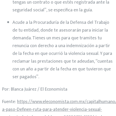
tengas un contrato o que estés registrada ante la
seguridad social”, se especifica en la guía.
Acude a la Procuraduría de la Defensa del Trabajo
de tu entidad, donde te asesorarán para iniciar la
demanda. Tienes un mes para que tramites tu
renuncia con derecho a una indemnización a partir
de la fecha en que ocurrió la violencia sexual. Y para
reclamar las prestaciones que te adeudan, “cuentas
con un año a partir de la fecha en que tuvieron que
ser pagados”.
Por: Blanca Juárez / El Economista
Fuente:
https://www.eleconomista.com.mx/capitalhumano
a-paso-Definen-ruta-para-atender-violencia-sexual-