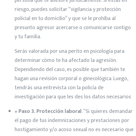
persona que te asesore jurídicamente. Si estás en
riesgo, puedes solicitar “vigilancia y protección
policial en tu domicilio” y que se le prohíba al
presunto agresor acercarse o comunicarse contigo
y tu familia.
Serás valorada por una perito en psicología para
determinar cómo te ha afectado la agresión.
Dependiendo del caso, es posible que también te
hagan una revisión corporal o ginecológica. Luego,
tendrás una entrevista con la policía de
investigación para que les des los datos necesarios
» Paso 3. Protección laboral
. “Si quieres demandar
el pago de tus indemnizaciones y prestaciones por
hostigamiento y/o acoso sexual no es necesario que