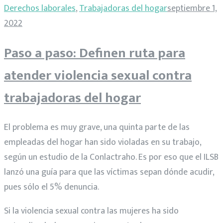
Derechos laborales
,
Trabajadoras del hogar
septiembre 1,
2022
Paso a paso: Definen ruta para
atender violencia sexual contra
trabajadoras del hogar
El problema es muy grave, una quinta parte de las
empleadas del hogar han sido violadas en su trabajo,
según un estudio de la Conlactraho. Es por eso que el ILSB
lanzó una guía para que las víctimas sepan dónde acudir,
pues sólo el 5% denuncia.
Si la violencia sexual contra las mujeres ha sido