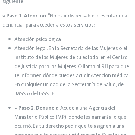
siguiente:
» Paso 1. Atención
. “No es indispensable presentar una
denuncia” para acceder a estos servicios:
Atención psicológica
Atención legal. En la Secretaría de las Mujeres o el
Instituto de las Mujeres de tu estado, en el Centro
de Justicia para las Mujeres. O llama al 911 para que
te informen dónde puedes acudir.Atención médica.
En cualquier unidad de la Secretaría de Salud, del
IMSS o del ISSSTE
» Paso 2. Denuncia
. Acude a una Agencia del
Ministerio Público (MP), donde les narrarás lo que
ocurrió. Es tu derecho pedir que te asignen a una