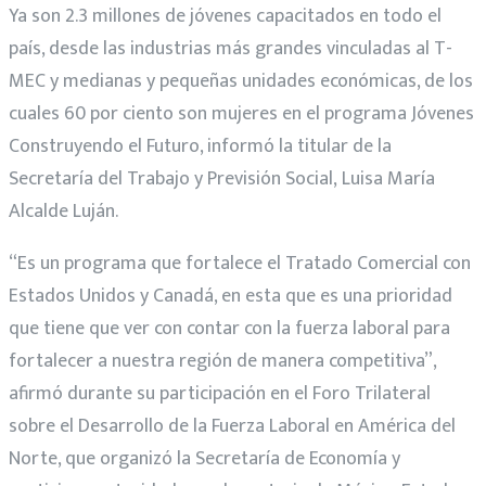
Ya son 2.3 millones de jóvenes capacitados en todo el
2022
país, desde las industrias más grandes vinculadas al T-
MEC y medianas y pequeñas unidades económicas, de los
cuales 60 por ciento son mujeres en el programa Jóvenes
Construyendo el Futuro, informó la titular de la
Secretaría del Trabajo y Previsión Social, Luisa María
Alcalde Luján.
“Es un programa que fortalece el Tratado Comercial con
Estados Unidos y Canadá, en esta que es una prioridad
que tiene que ver con contar con la fuerza laboral para
fortalecer a nuestra región de manera competitiva”,
afirmó durante su participación en el Foro Trilateral
sobre el Desarrollo de la Fuerza Laboral en América del
Norte, que organizó la Secretaría de Economía y