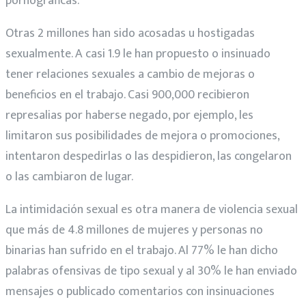
pornográficas.
Otras 2 millones han sido acosadas u hostigadas
sexualmente. A casi 1.9 le han propuesto o insinuado
tener relaciones sexuales a cambio de mejoras o
beneficios en el trabajo. Casi 900,000 recibieron
represalias por haberse negado, por ejemplo, les
limitaron sus posibilidades de mejora o promociones,
intentaron despedirlas o las despidieron, las congelaron
o las cambiaron de lugar.
La intimidación sexual es otra manera de violencia sexual
que más de 4.8 millones de mujeres y personas no
binarias han sufrido en el trabajo. Al 77% le han dicho
palabras ofensivas de tipo sexual y al 30% le han enviado
mensajes o publicado comentarios con insinuaciones