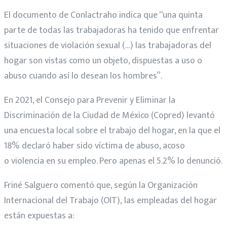
El documento de Conlactraho indica que “una quinta
parte de todas las trabajadoras ha tenido que enfrentar
situaciones de violación sexual (…) las trabajadoras del
hogar son vistas como un objeto, dispuestas a uso o
abuso cuando así lo desean los hombres”.
En 2021, el Consejo para Prevenir y Eliminar la
Discriminación de la Ciudad de México (Copred) levantó
una encuesta local sobre el trabajo del hogar, en la que el
18% declaró haber sido víctima de abuso, acoso
o violencia en su empleo. Pero apenas el 5.2% lo denunció.
Friné Salguero comentó que, según la Organización
Internacional del Trabajo (OIT), las empleadas del hogar
están expuestas a: