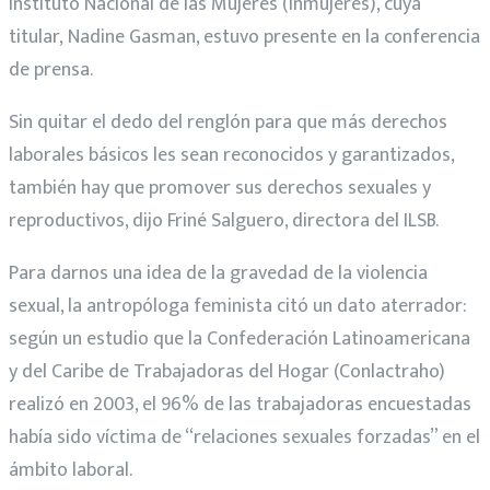
Instituto Nacional de las Mujeres (Inmujeres), cuya
titular, Nadine Gasman, estuvo presente en la conferencia
de prensa.
Sin quitar el dedo del renglón para que más derechos
laborales básicos les sean reconocidos y garantizados,
también hay que promover sus derechos sexuales y
reproductivos, dijo Friné Salguero, directora del ILSB.
Para darnos una idea de la gravedad de la violencia
sexual, la antropóloga feminista citó un dato aterrador:
según un estudio que la Confederación Latinoamericana
y del Caribe de Trabajadoras del Hogar (Conlactraho)
realizó en 2003, el 96% de las trabajadoras encuestadas
había sido víctima de “relaciones sexuales forzadas” en el
ámbito laboral.